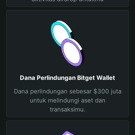
Dana Perlindungan Bitget Wallet
Dana perlindungan sebesar $300 juta
untuk melindungi aset dan
transaksimu.