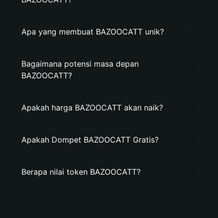
Apa yang membuat BAZOOCATT unik?
Bagaimana potensi masa depan
BAZOOCATT?
Apakah harga BAZOOCATT akan naik?
Apakah Dompet BAZOOCATT Gratis?
Berapa nilai token BAZOOCATT?