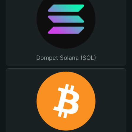
Dompet Solana (SOL)