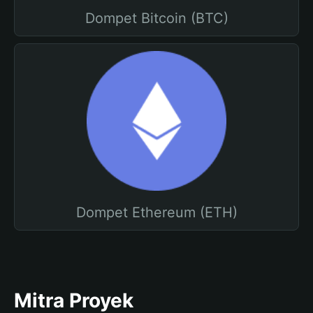
Dompet Bitcoin (BTC)
Dompet Ethereum (ETH)
Mitra Proyek