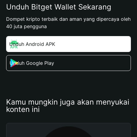
Unduh Bitget Wallet Sekarang
Dompet kripto terbaik dan aman yang dipercaya oleh
40 juta pengguna
Unduh Android APK
Unduh Google Play
Kamu mungkin juga akan menyukai 
konten ini