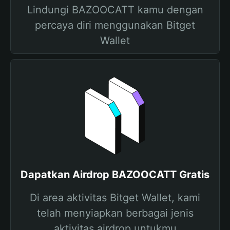
Lindungi BAZOOCATT kamu dengan
percaya diri menggunakan Bitget
Wallet
Dapatkan Airdrop BAZOOCATT Gratis
Di area aktivitas Bitget Wallet, kami
telah menyiapkan berbagai jenis
aktivitas airdrop untukmu