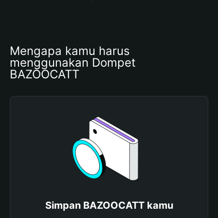
Mengapa kamu harus 
menggunakan Dompet 
BAZOOCATT
Simpan BAZOOCATT kamu