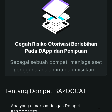
Cegah Risiko Otorisasi Berlebihan
Pada DApp dan Penipuan
Sebagai sebuah dompet, menjaga aset
pengguna adalah inti dari misi kami.
Tentang Dompet BAZOOCATT
Apa yang dimaksud dengan Dompet
BAZOOCATT?