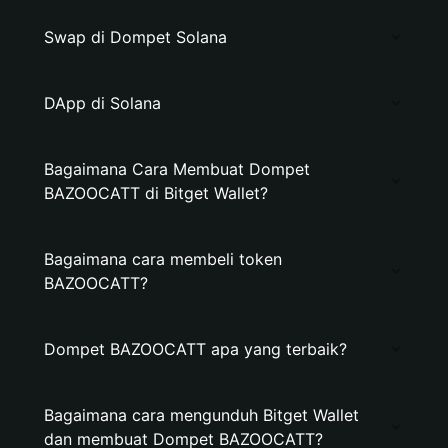
Swap di Dompet Solana
DApp di Solana
Bagaimana Cara Membuat Dompet
BAZOOCATT di Bitget Wallet?
Bagaimana cara membeli token
BAZOOCATT?
Dompet BAZOOCATT apa yang terbaik?
Bagaimana cara mengunduh Bitget Wallet
dan membuat Dompet BAZOOCATT?