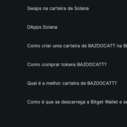
Swaps na carteira de Solana
DApps Solana
Como criar uma carteira de BAZOOCATT na Bi
Como comprar tokens BAZOOCATT?
Qual é a melhor carteira de BAZOOCATT?
Como é que se descarrega a Bitget Wallet e 