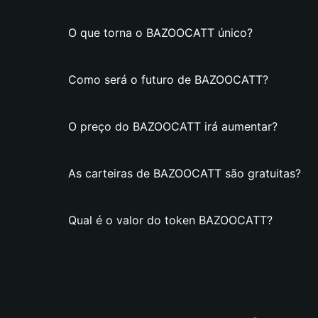
O que torna o BAZOOCATT único?
Como será o futuro de BAZOOCATT?
O preço do BAZOOCATT irá aumentar?
As carteiras de BAZOOCATT são gratuitas?
Qual é o valor do token BAZOOCATT?