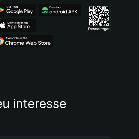
Descarregar
u interesse