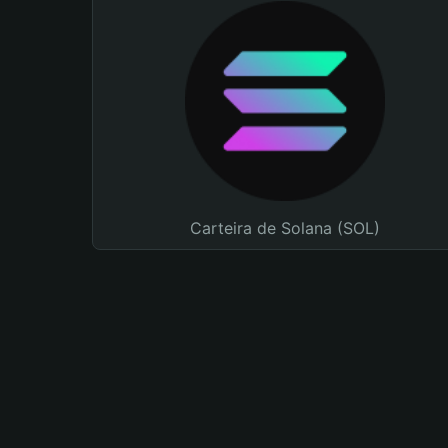
Carteira de Solana (SOL)