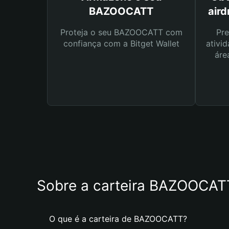
BAZOOCATT
air
Proteja o seu BAZOOCATT com
Pre
confiança com a Bitget Wallet
ativid
áre
Sobre a carteira BAZOOCAT
O que é a carteira de BAZOOCATT?