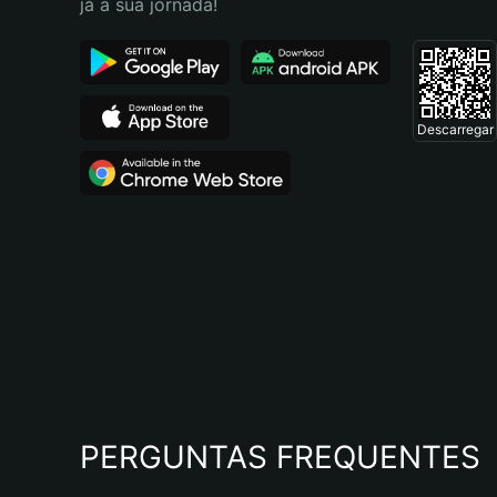
já a sua jornada!
Descarregar
PERGUNTAS FREQUENTES