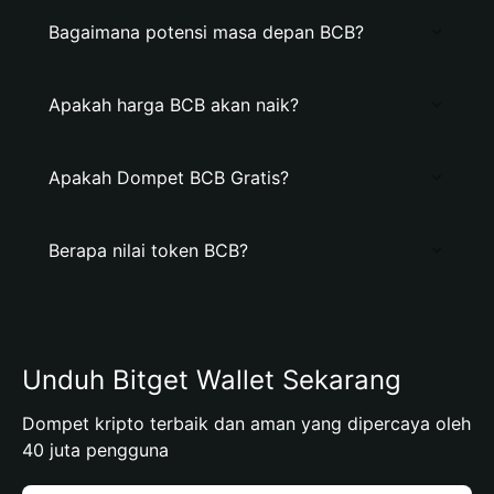
Bagaimana potensi masa depan BCB?
Apakah harga BCB akan naik?
Apakah Dompet BCB Gratis?
Berapa nilai token BCB?
Unduh Bitget Wallet Sekarang
Dompet kripto terbaik dan aman yang dipercaya oleh
40 juta pengguna