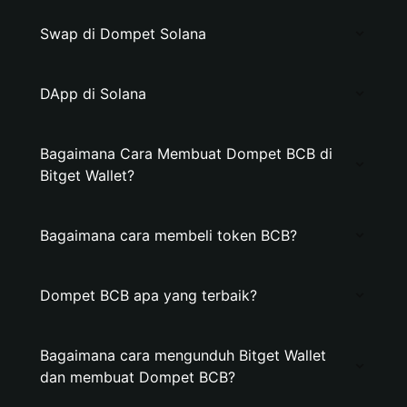
Swap di Dompet Solana
DApp di Solana
Bagaimana Cara Membuat Dompet BCB di
Bitget Wallet?
Bagaimana cara membeli token BCB?
Dompet BCB apa yang terbaik?
Bagaimana cara mengunduh Bitget Wallet
dan membuat Dompet BCB?