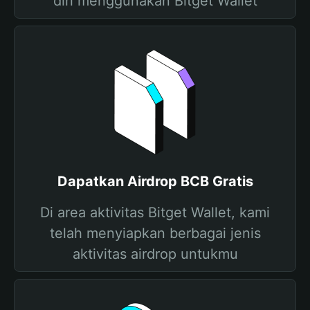
diri menggunakan Bitget Wallet
Dapatkan Airdrop BCB Gratis
Di area aktivitas Bitget Wallet, kami
telah menyiapkan berbagai jenis
aktivitas airdrop untukmu