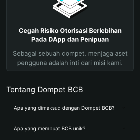
Cegah Risiko Otorisasi Berlebihan
Pada DApp dan Penipuan
Sebagai sebuah dompet, menjaga aset
pengguna adalah inti dari misi kami.
Tentang Dompet BCB
Apa yang dimaksud dengan Dompet BCB?
Apa yang membuat BCB unik?