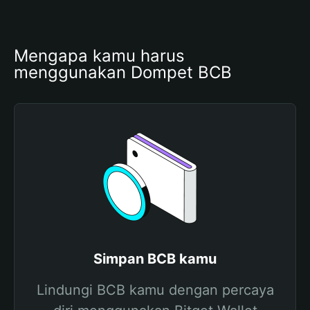
Mengapa kamu harus 
menggunakan Dompet BCB
Simpan BCB kamu
Lindungi BCB kamu dengan percaya