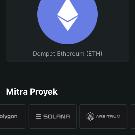
Dompet Ethereum (ETH)
Mitra Proyek