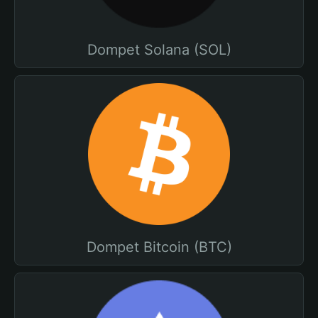
Dompet Solana (SOL)
Dompet Bitcoin (BTC)