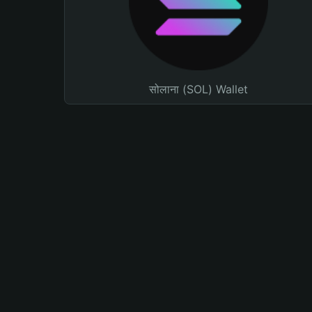
सोलाना (SOL) Wallet