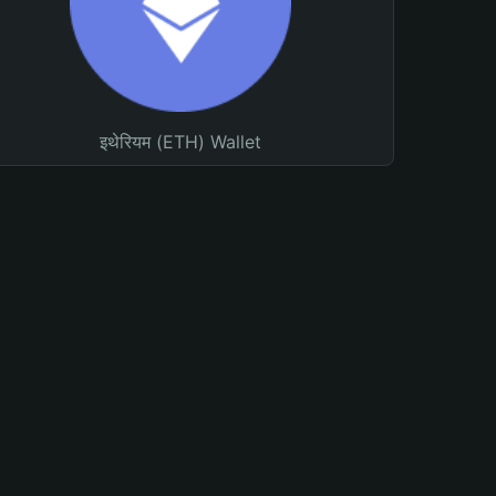
इथेरियम (ETH) Wallet