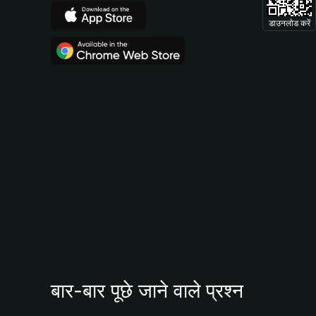
डाउनलोड करें
बार-बार पूछे जाने वाले प्रश्न