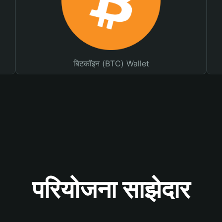
बिटकॉइन (BTC) Wallet
परियोजना साझेदार