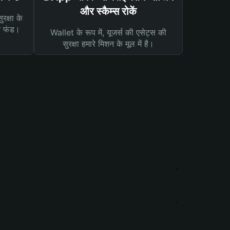
और स्कैम्स रोकें
रक्षा के
न फंड।
Wallet के रूप में, यूजर्स की एसेट्स की
सुरक्षा हमारे मिशन के मूल में है।