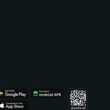
डाउनलोड करें