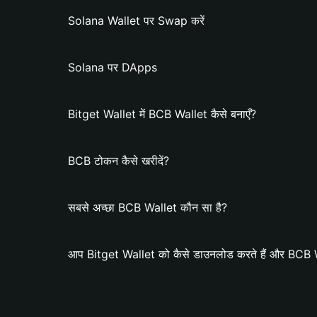
Solana Wallet पर Swap करें
Solana पर DApps
Bitget Wallet में BCB Wallet कैसे बनाएँ?
BCB टोकन कैसे खरीदें?
सबसे अच्छा BCB Wallet कौन सा है?
आप Bitget Wallet को कैसे डाउनलोड करते हैं और BCB Wal