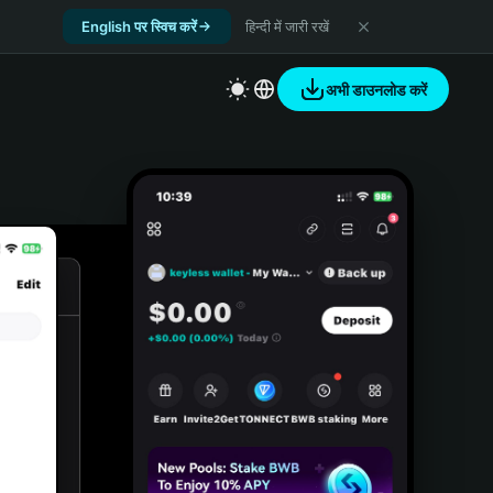
English पर स्विच करें
हिन्दी में जारी रखें
अभी डाउनलोड करें