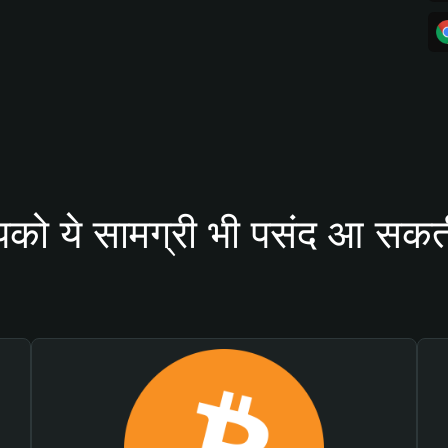
को ये सामग्री भी पसंद आ सकती