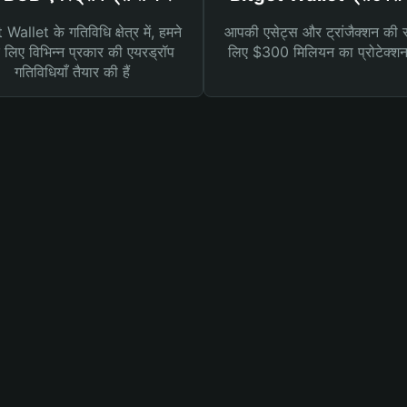
Wallet के गतिविधि क्षेत्र में, हमने
आपकी एसेट्स और ट्रांजैक्शन की सु
लिए विभिन्न प्रकार की एयरड्रॉप
लिए $300 मिलियन का प्रोटेक्श
गतिविधियाँ तैयार की हैं