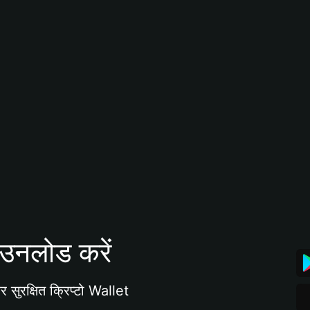
उनलोड करें
 सुरक्षित क्रिप्टो Wallet