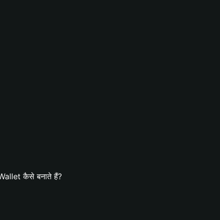
let कैसे बनाते हैं?