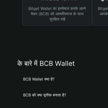
Bitget Wallet का इस्तेमाल करके अपने
Bitget 
मेकर (BCB) को आत्मविश्वास के साथ
आपके 
सुरक्षित रखें
के बारे में BCB Wallet
BCB Wallet क्या है?
BCB को क्या यूनीक बनाता है?