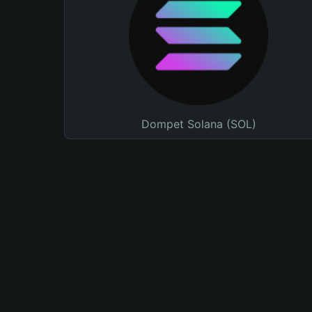
Dompet Solana (SOL)