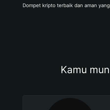
Dompet kripto terbaik dan aman yang
Kamu mung