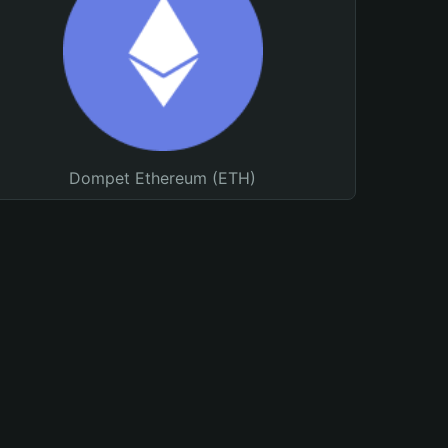
Dompet Ethereum (ETH)