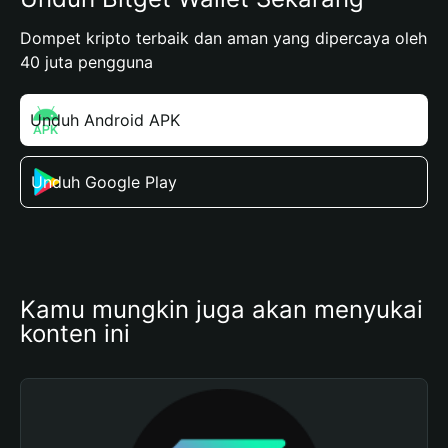
Dompet kripto terbaik dan aman yang dipercaya oleh
40 juta pengguna
Unduh Android APK
Unduh Google Play
Kamu mungkin juga akan menyukai 
konten ini