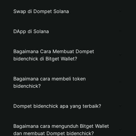
Swap di Dompet Solana
DApp di Solana
Bagaimana Cara Membuat Dompet
bidenchick di Bitget Wallet?
Bagaimana cara membeli token
bidenchick?
Dompet bidenchick apa yang terbaik?
Bagaimana cara mengunduh Bitget Wallet
dan membuat Dompet bidenchick?