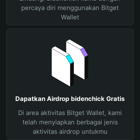
percaya diri menggunakan Bitget
Wallet
Dapatkan Airdrop bidenchick Gratis
Di area aktivitas Bitget Wallet, kami
telah menyiapkan berbagai jenis
aktivitas airdrop untukmu