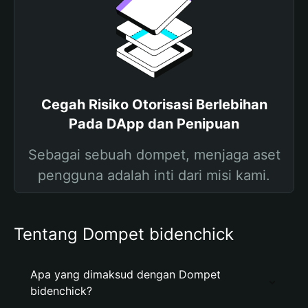
Cegah Risiko Otorisasi Berlebihan
Pada DApp dan Penipuan
Sebagai sebuah dompet, menjaga aset
pengguna adalah inti dari misi kami.
Tentang Dompet bidenchick
Apa yang dimaksud dengan Dompet
bidenchick?