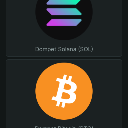
Dompet Solana (SOL)