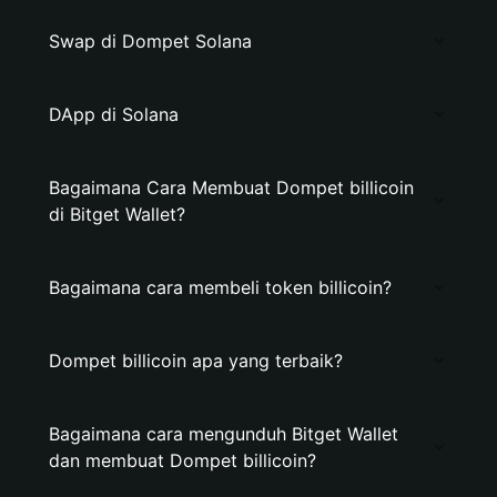
Swap di Dompet Solana
DApp di Solana
Bagaimana Cara Membuat Dompet billicoin
di Bitget Wallet?
Bagaimana cara membeli token billicoin?
Dompet billicoin apa yang terbaik?
Bagaimana cara mengunduh Bitget Wallet
dan membuat Dompet billicoin?