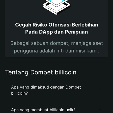
Cegah Risiko Otorisasi Berlebihan
Pada DApp dan Penipuan
Sebagai sebuah dompet, menjaga aset
pengguna adalah inti dari misi kami.
Tentang Dompet billicoin
Apa yang dimaksud dengan Dompet
billicoin?
Apa yang membuat billicoin unik?