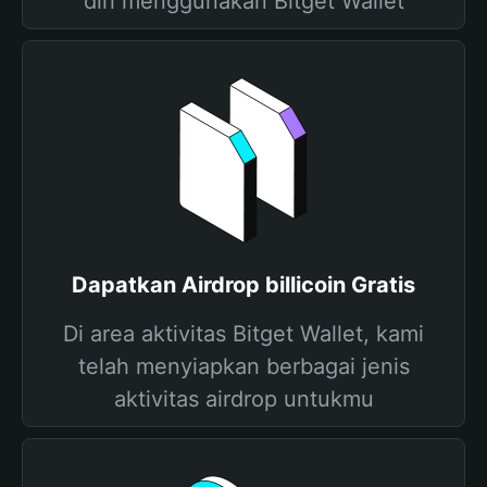
diri menggunakan Bitget Wallet
Dapatkan Airdrop billicoin Gratis
Di area aktivitas Bitget Wallet, kami
telah menyiapkan berbagai jenis
aktivitas airdrop untukmu