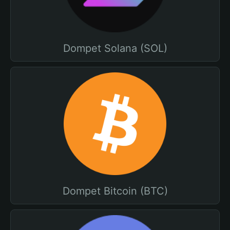
Dompet Solana (SOL)
Dompet Bitcoin (BTC)