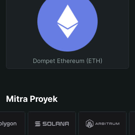
Dompet Ethereum (ETH)
Mitra Proyek