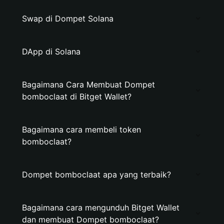
Swap di Dompet Solana
DApp di Solana
Bagaimana Cara Membuat Dompet
bomboclaat di Bitget Wallet?
Bagaimana cara membeli token
bomboclaat?
Dompet bomboclaat apa yang terbaik?
Bagaimana cara mengunduh Bitget Wallet
dan membuat Dompet bomboclaat?