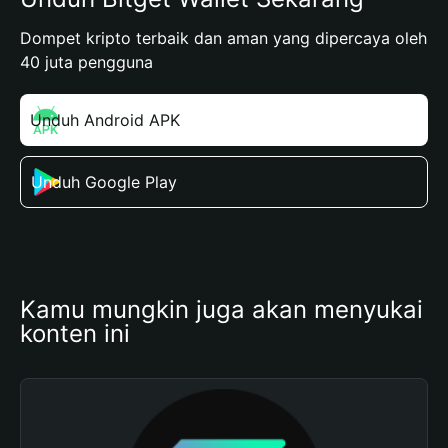
Dompet kripto terbaik dan aman yang dipercaya oleh
40 juta pengguna
Unduh Android APK
Unduh Google Play
Kamu mungkin juga akan menyukai 
konten ini