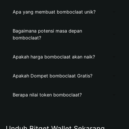
Apa yang membuat bomboclaat unik?
Bagaimana potensi masa depan
bomboclaat?
Apakah harga bomboclaat akan naik?
Apakah Dompet bomboclaat Gratis?
Berapa nilai token bomboclaat?
Unduh Bitget Wallet Sekarang