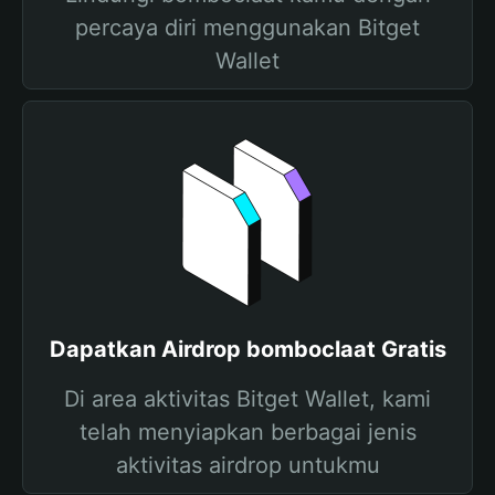
percaya diri menggunakan Bitget
Wallet
Dapatkan Airdrop bomboclaat Gratis
Di area aktivitas Bitget Wallet, kami
telah menyiapkan berbagai jenis
aktivitas airdrop untukmu