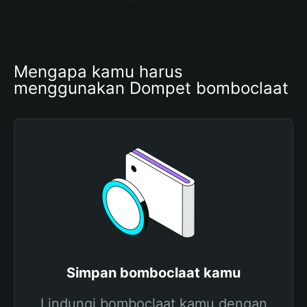
Mengapa kamu harus 
menggunakan Dompet bomboclaat
Simpan bomboclaat kamu
Lindungi bomboclaat kamu dengan