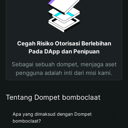
Cegah Risiko Otorisasi Berlebihan
Pada DApp dan Penipuan
Sebagai sebuah dompet, menjaga aset
pengguna adalah inti dari misi kami.
Tentang Dompet bomboclaat
Apa yang dimaksud dengan Dompet
bomboclaat?