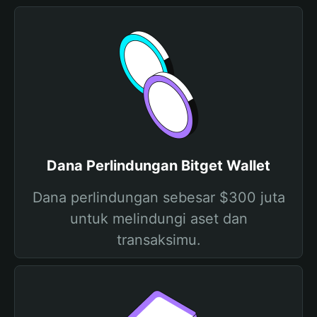
Dana Perlindungan Bitget Wallet
Dana perlindungan sebesar $300 juta
untuk melindungi aset dan
transaksimu.