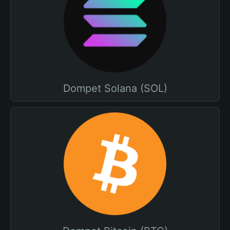
Dompet Solana (SOL)