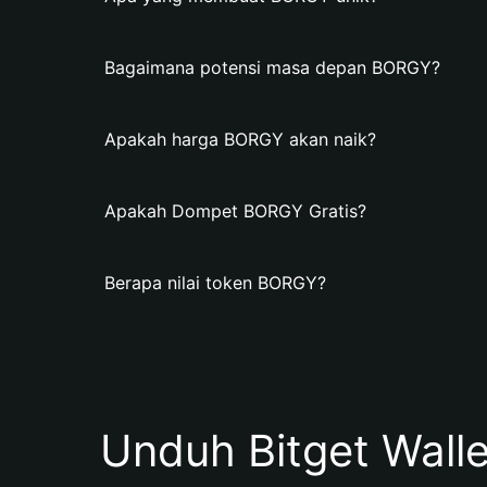
Bagaimana potensi masa depan BORGY?
Apakah harga BORGY akan naik?
Apakah Dompet BORGY Gratis?
Berapa nilai token BORGY?
Unduh Bitget Wall