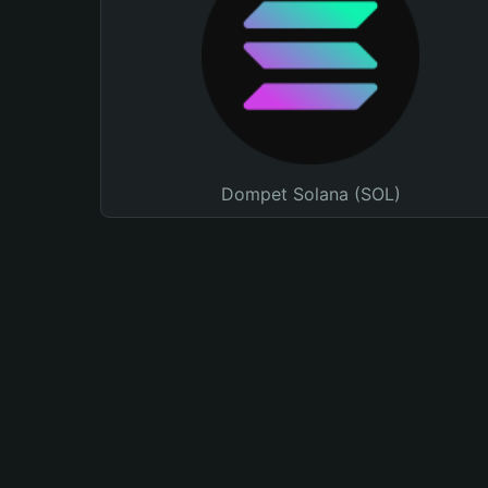
Dompet Solana (SOL)