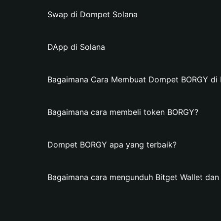
Swap di Dompet Solana
DApp di Solana
Bagaimana Cara Membuat Dompet BORGY di Bi
Bagaimana cara membeli token BORGY?
Dompet BORGY apa yang terbaik?
Bagaimana cara mengunduh Bitget Wallet d