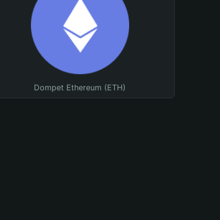
Dompet Ethereum (ETH)