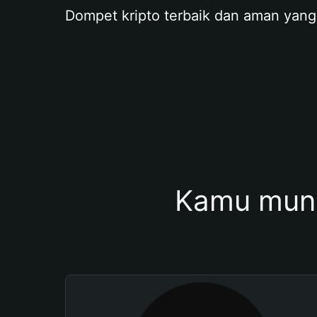
Dompet kripto terbaik dan aman yang
Kamu mung