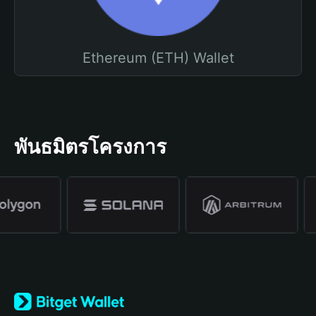
Ethereum (ETH) Wallet
พันธมิตรโครงการ