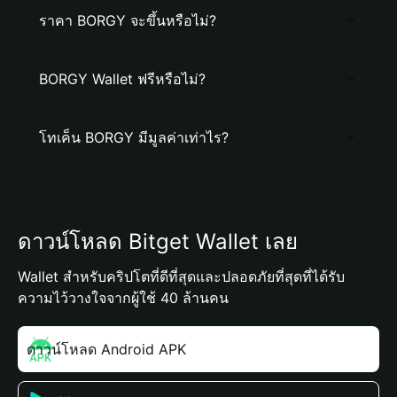
ราคา BORGY จะขึ้นหรือไม่?
BORGY Wallet ฟรีหรือไม่?
โทเค็น BORGY มีมูลค่าเท่าไร?
ดาวน์โหลด Bitget Wallet เลย
Wallet สำหรับคริปโตที่ดีที่สุดและปลอดภัยที่สุดที่ได้รับ
ความไว้วางใจจากผู้ใช้ 40 ล้านคน
ดาวน์โหลด Android APK