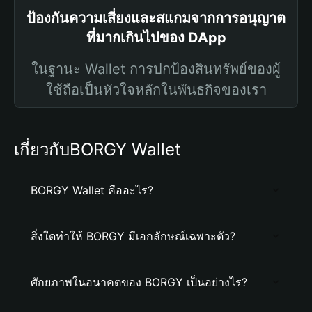
ป้องกันความเสี่ยงและสแกมจากการอนุญาต
ที่มากเกินไปของ DApp
ในฐานะ Wallet การปกป้องสินทรัพย์ของผู้
ใช้ถือเป็นหัวใจหลักในพันธกิจของเรา
เกี่ยวกับBORGY Wallet
BORGY Wallet คืออะไร?
สิ่งใดทำให้ BORGY มีเอกลักษณ์เฉพาะตัว?
ศักยภาพในอนาคตของ BORGY เป็นอย่างไร?