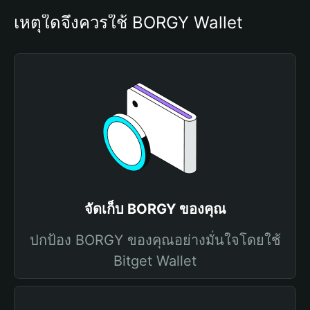
เหตุใดจึงควรใช้ BORGY Wallet
จัดเก็บ BORGY ของคุณ
ปกป้อง BORGY ของคุณอย่างมั่นใจโดยใช้
Bitget Wallet