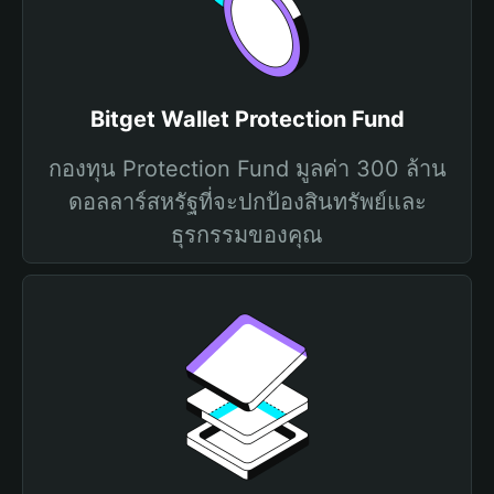
Bitget Wallet Protection Fund
กองทุน Protection Fund มูลค่า 300 ล้าน
ดอลลาร์สหรัฐที่จะปกป้องสินทรัพย์และ
ธุรกรรมของคุณ