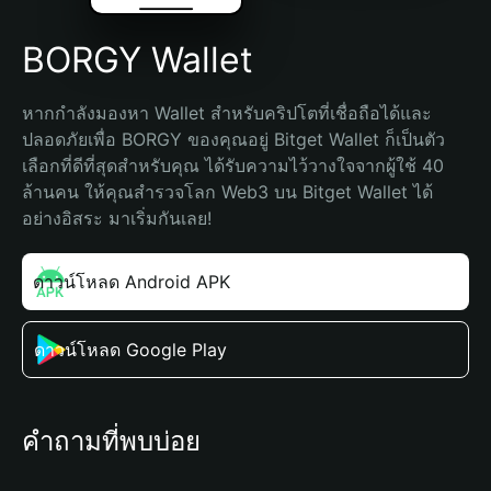
BORGY Wallet
หากกำลังมองหา Wallet สำหรับคริปโตที่เชื่อถือได้และ
ปลอดภัยเพื่อ BORGY ของคุณอยู่ Bitget Wallet ก็เป็นตัว
เลือกที่ดีที่สุดสำหรับคุณ ได้รับความไว้วางใจจากผู้ใช้ 40 
ล้านคน ให้คุณสำรวจโลก Web3 บน Bitget Wallet ได้
อย่างอิสระ มาเริ่มกันเลย!
ดาวน์โหลด Android APK
ดาวน์โหลด Google Play
คำถามที่พบบ่อย