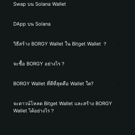
Swap บน Solana Wallet
DApp บน Solana
วิธีสร้าง BORGY Wallet ใน Bitget Wallet ？
จะซื้อ BORGY อย่างไร？
BORGY Wallet ที่ดีที่สุดคือ Wallet ใด?
จะดาวน์โหลด Bitget Wallet และสร้าง BORGY
Wallet ได้อย่างไร？