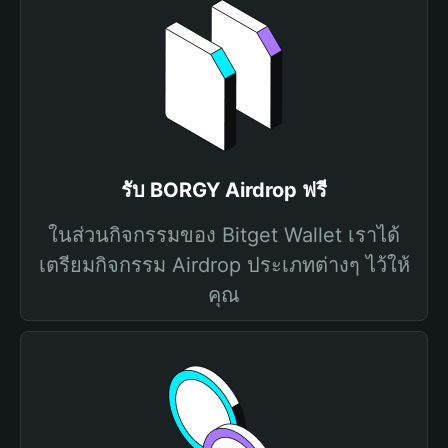
รับ BORGY Airdrop ฟรี
ในส่วนกิจกรรมของ Bitget Wallet เราได้
เตรียมกิจกรรม Airdrop ประเภทต่างๆ ไว้ให้
คุณ