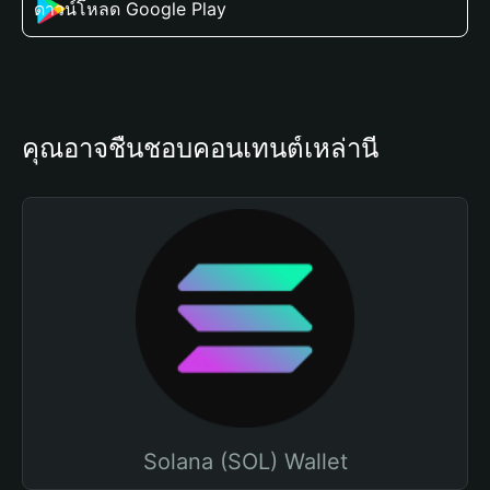
ดาวน์โหลด Google Play
คุณอาจชื่นชอบคอนเทนต์เหล่านี้
Solana (SOL) Wallet