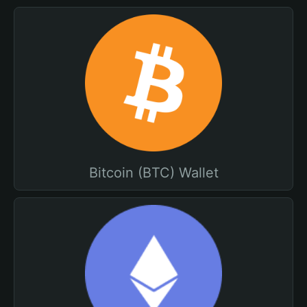
Bitcoin (BTC) Wallet