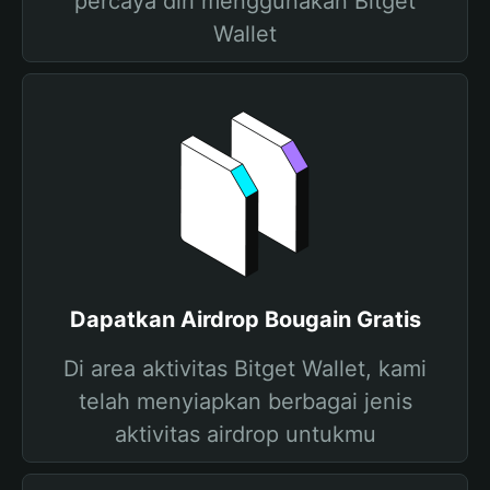
percaya diri menggunakan Bitget
Wallet
Dapatkan Airdrop Bougain Gratis
Di area aktivitas Bitget Wallet, kami
telah menyiapkan berbagai jenis
aktivitas airdrop untukmu