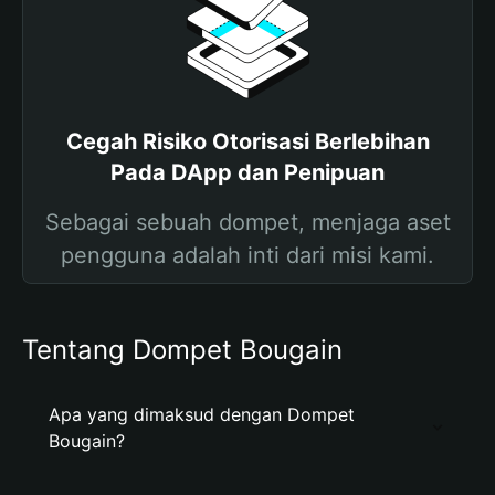
Cegah Risiko Otorisasi Berlebihan
Pada DApp dan Penipuan
Sebagai sebuah dompet, menjaga aset
pengguna adalah inti dari misi kami.
Tentang Dompet Bougain
Apa yang dimaksud dengan Dompet
Bougain?