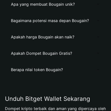
Apa yang membuat Bougain unik?
Bagaimana potensi masa depan Bougain?
Apakah harga Bougain akan naik?
Apakah Dompet Bougain Gratis?
Berapa nilai token Bougain?
Unduh Bitget Wallet Sekarang
Dompet kripto terbaik dan aman yang dipercaya oleh