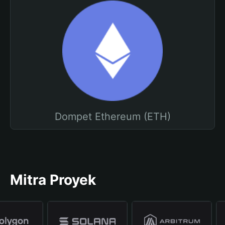
Dompet Ethereum (ETH)
Mitra Proyek