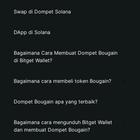
Swap di Dompet Solana
DApp di Solana
Bagaimana Cara Membuat Dompet Bougain
di Bitget Wallet?
Bagaimana cara membeli token Bougain?
Dompet Bougain apa yang terbaik?
Bagaimana cara mengunduh Bitget Wallet
dan membuat Dompet Bougain?