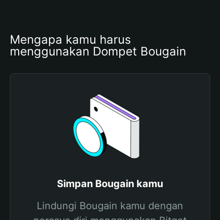
Mengapa kamu harus 
menggunakan Dompet Bougain
Simpan Bougain kamu
Lindungi Bougain kamu dengan