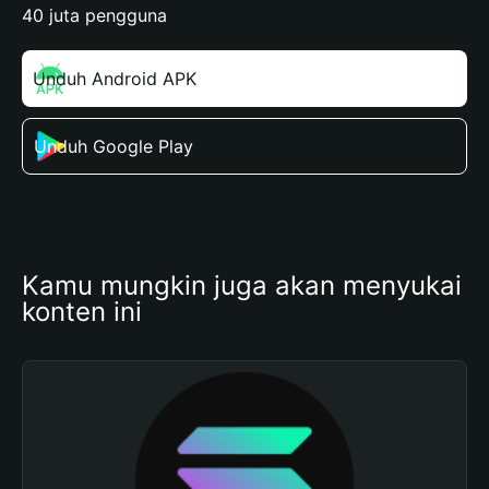
40 juta pengguna
Unduh Android APK
Unduh Google Play
Kamu mungkin juga akan menyukai 
konten ini