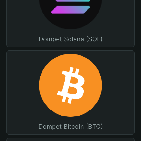
Dompet Solana (SOL)
Dompet Bitcoin (BTC)