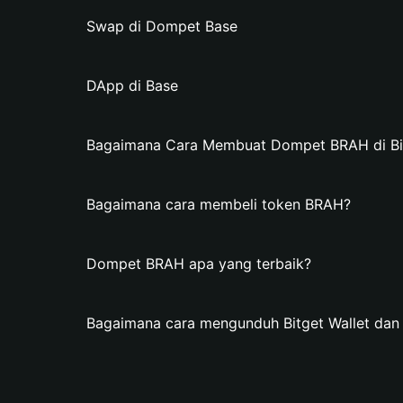
Swap di Dompet Base
DApp di Base
Bagaimana Cara Membuat Dompet BRAH di Bit
Bagaimana cara membeli token BRAH?
Dompet BRAH apa yang terbaik?
Bagaimana cara mengunduh Bitget Wallet d