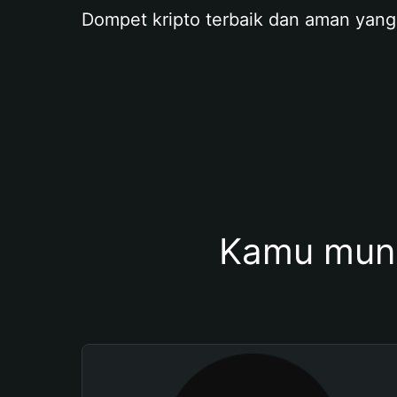
Dompet kripto terbaik dan aman yang
Kamu mung