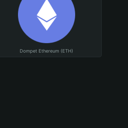
Dompet Ethereum (ETH)