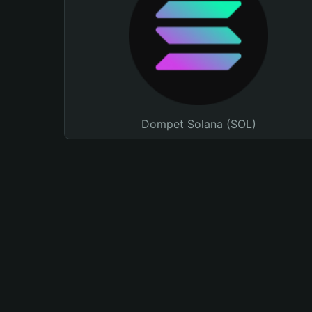
Dompet Solana (SOL)