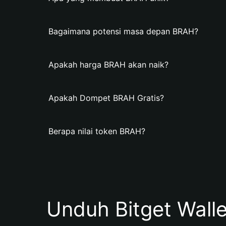
Bagaimana potensi masa depan BRAH?
Apakah harga BRAH akan naik?
Apakah Dompet BRAH Gratis?
Berapa nilai token BRAH?
Unduh Bitget Wall