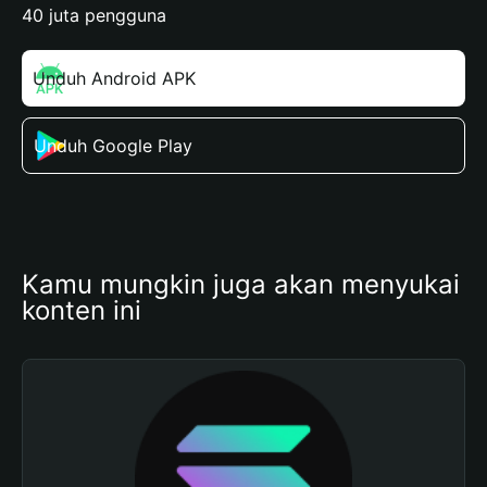
40 juta pengguna
Unduh Android APK
Unduh Google Play
Kamu mungkin juga akan menyukai 
konten ini