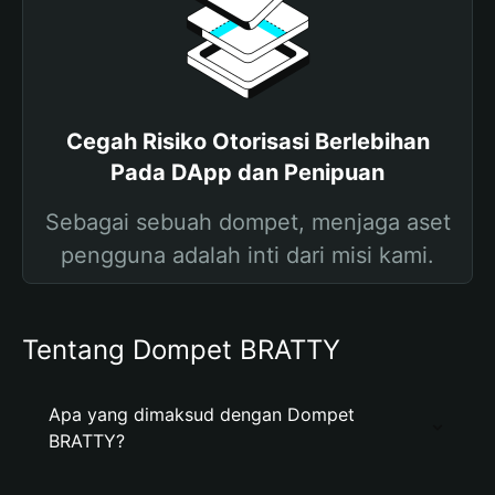
Cegah Risiko Otorisasi Berlebihan
Pada DApp dan Penipuan
Sebagai sebuah dompet, menjaga aset
pengguna adalah inti dari misi kami.
Tentang Dompet BRATTY
Apa yang dimaksud dengan Dompet
BRATTY?