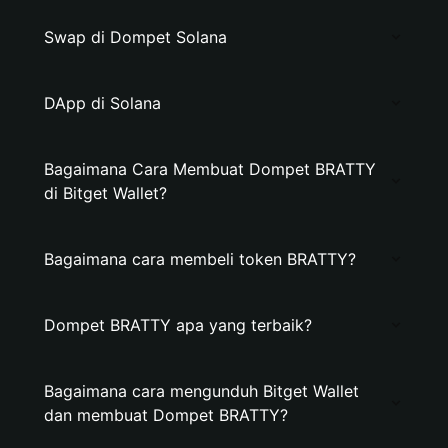
Swap di Dompet Solana
DApp di Solana
Bagaimana Cara Membuat Dompet BRATTY
di Bitget Wallet?
Bagaimana cara membeli token BRATTY?
Dompet BRATTY apa yang terbaik?
Bagaimana cara mengunduh Bitget Wallet
dan membuat Dompet BRATTY?