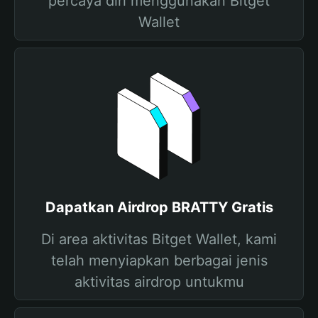
percaya diri menggunakan Bitget
Wallet
Dapatkan Airdrop BRATTY Gratis
Di area aktivitas Bitget Wallet, kami
telah menyiapkan berbagai jenis
aktivitas airdrop untukmu