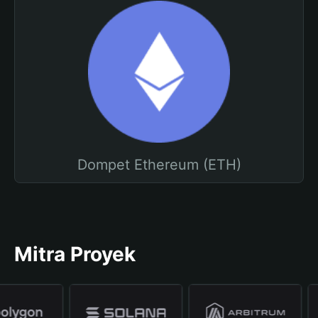
Dompet Ethereum (ETH)
Mitra Proyek