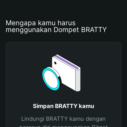
Mengapa kamu harus 
menggunakan Dompet BRATTY
Simpan BRATTY kamu
Lindungi BRATTY kamu dengan