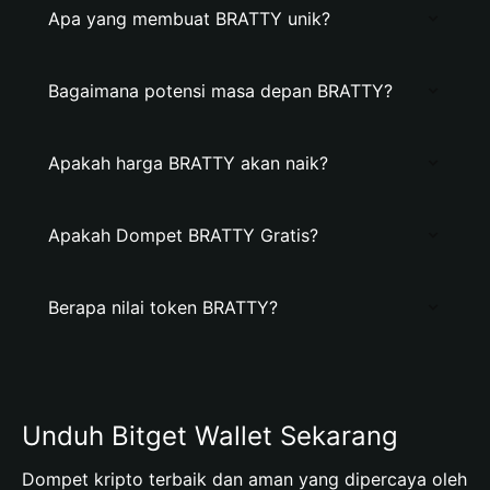
Apa yang membuat BRATTY unik?
Bagaimana potensi masa depan BRATTY?
Apakah harga BRATTY akan naik?
Apakah Dompet BRATTY Gratis?
Berapa nilai token BRATTY?
Unduh Bitget Wallet Sekarang
Dompet kripto terbaik dan aman yang dipercaya oleh