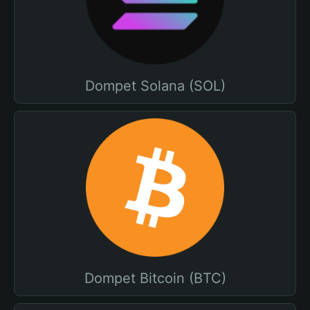
Dompet Solana (SOL)
Dompet Bitcoin (BTC)