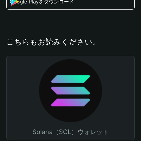
Google Playをダウンロード
こちらもお読みください。
Solana（SOL）ウォレット