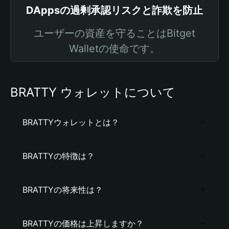
DAppsの過剰承認リスクと詐欺を防止
ユーザーの資産を守ることはBitget
Walletの使命です。
BRATTY ウォレットについて
BRATTYウォレットとは？
BRATTYの特徴は？
BRATTYの将来性は？
BRATTYの価格は上昇しますか？