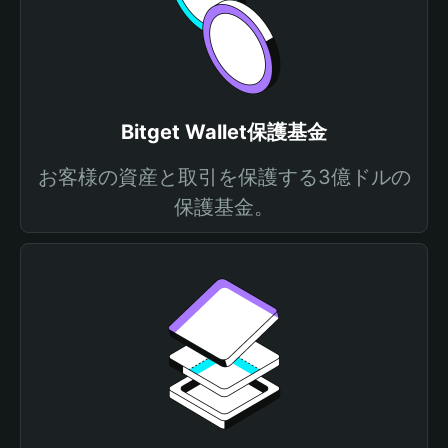
Bitget Wallet保護基金
お客様の資産と取引を保護する3億ドルの
保護基金。