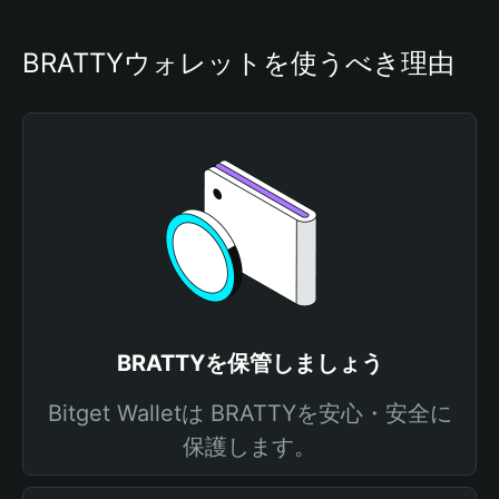
BRATTYウォレットを使うべき理由
BRATTYを保管しましょう
Bitget Walletは BRATTYを安心・安全に
保護します。