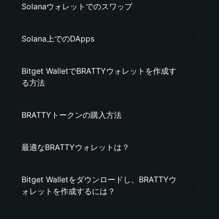
Solanaウォレットでのスワップ
Solana上でのDApps
Bitget WalletでBRATTYウォレットを作成す
る方法
BRATTYトークンの購入方法
最適なBRATTYウォレットは？
Bitget Walletをダウンロードし、BRATTYウ
ォレットを作成するには？