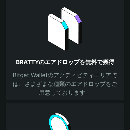
BRATTYのエアドロップを無料で獲得
Bitget Walletのアクティビティエリアで
は、さまざまな種類のエアドロップをご
用意しております。