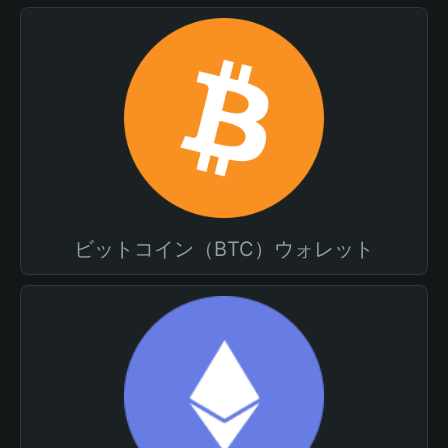
ビットコイン（BTC）ウォレット