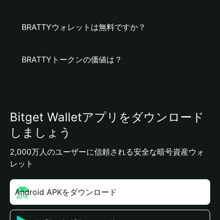
BRATTYウォレットは無料ですか？
BRATTYトークンの価値は？
Bitget Walletアプリをダウンロード
しましょう
2,000万人のユーザーに信頼される安全な暗号資産ウォ
レット
Android APKをダウンロード