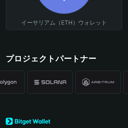
イーサリアム（ETH）ウォレット
プロジェクトパートナー