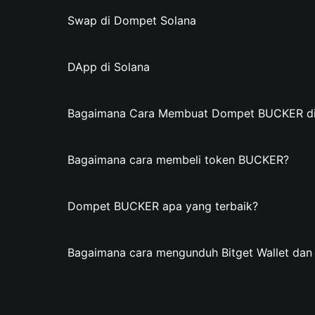
Swap di Dompet Solana
DApp di Solana
Bagaimana Cara Membuat Dompet BUCKER di B
Bagaimana cara membeli token BUCKER?
Dompet BUCKER apa yang terbaik?
Bagaimana cara mengunduh Bitget Wallet d