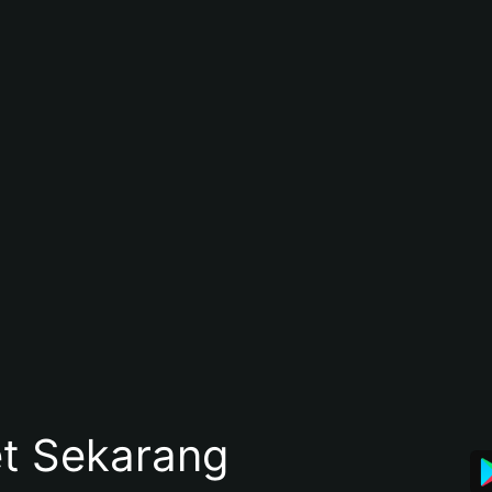
et Sekarang