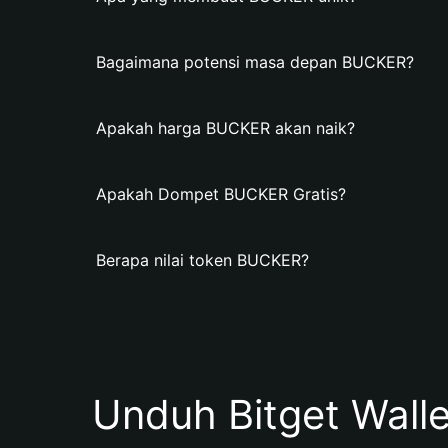
Bagaimana potensi masa depan BUCKER?
Apakah harga BUCKER akan naik?
Apakah Dompet BUCKER Gratis?
Berapa nilai token BUCKER?
Unduh Bitget Wall