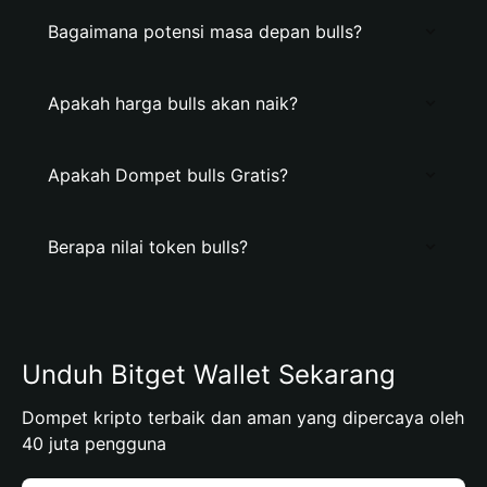
Bagaimana potensi masa depan bulls?
Apakah harga bulls akan naik?
Apakah Dompet bulls Gratis?
Berapa nilai token bulls?
Unduh Bitget Wallet Sekarang
Dompet kripto terbaik dan aman yang dipercaya oleh
40 juta pengguna