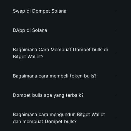
Swap di Dompet Solana
DApp di Solana
Bagaimana Cara Membuat Dompet bulls di
Bitget Wallet?
Bagaimana cara membeli token bulls?
Dompet bulls apa yang terbaik?
Bagaimana cara mengunduh Bitget Wallet
dan membuat Dompet bulls?