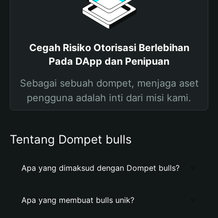
Cegah Risiko Otorisasi Berlebihan
Pada DApp dan Penipuan
Sebagai sebuah dompet, menjaga aset
pengguna adalah inti dari misi kami.
Tentang Dompet bulls
Apa yang dimaksud dengan Dompet bulls?
Apa yang membuat bulls unik?