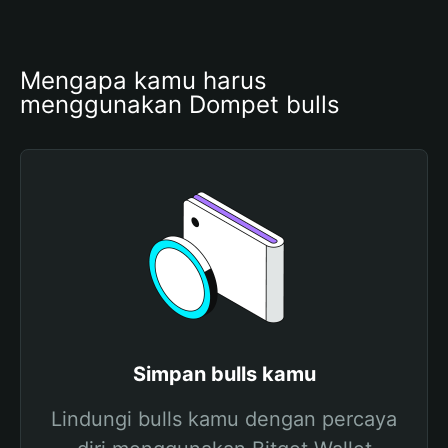
Mengapa kamu harus 
menggunakan Dompet bulls
Simpan bulls kamu
Lindungi bulls kamu dengan percaya