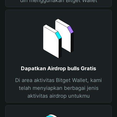
diri menggunakan Bitget Wallet
Dapatkan Airdrop bulls Gratis
Di area aktivitas Bitget Wallet, kami
telah menyiapkan berbagai jenis
aktivitas airdrop untukmu