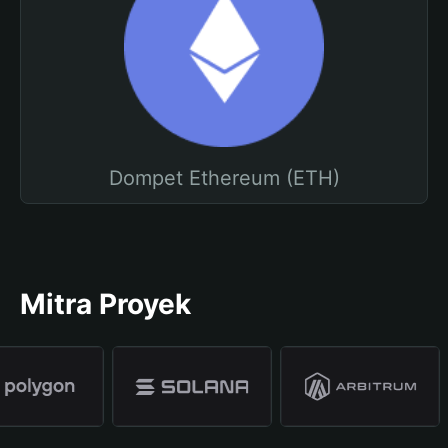
Dompet Ethereum (ETH)
Mitra Proyek