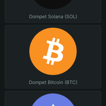
Dompet Solana (SOL)
Dompet Bitcoin (BTC)