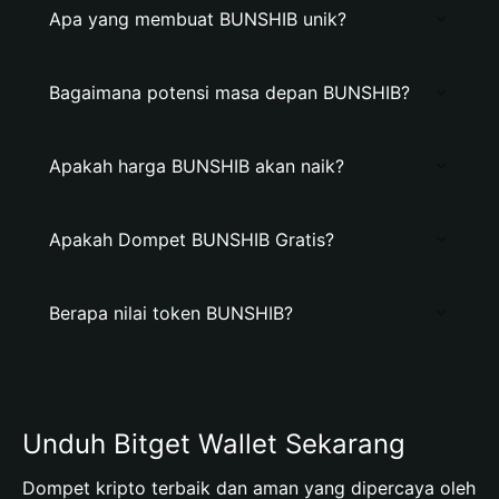
Apa yang membuat BUNSHIB unik?
Bagaimana potensi masa depan BUNSHIB?
Apakah harga BUNSHIB akan naik?
Apakah Dompet BUNSHIB Gratis?
Berapa nilai token BUNSHIB?
Unduh Bitget Wallet Sekarang
Dompet kripto terbaik dan aman yang dipercaya oleh