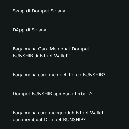
Swap di Dompet Solana
DApp di Solana
Bagaimana Cara Membuat Dompet
BUNSHIB di Bitget Wallet?
Bagaimana cara membeli token BUNSHIB?
Dompet BUNSHIB apa yang terbaik?
Bagaimana cara mengunduh Bitget Wallet
dan membuat Dompet BUNSHIB?