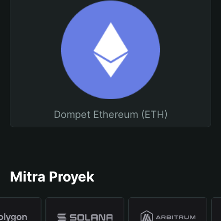
Dompet Ethereum (ETH)
Mitra Proyek