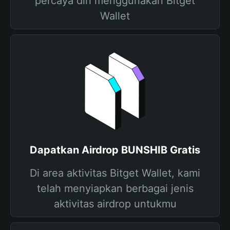
percaya diri menggunakan Bitget
Wallet
Dapatkan Airdrop BUNSHIB Gratis
Di area aktivitas Bitget Wallet, kami
telah menyiapkan berbagai jenis
aktivitas airdrop untukmu