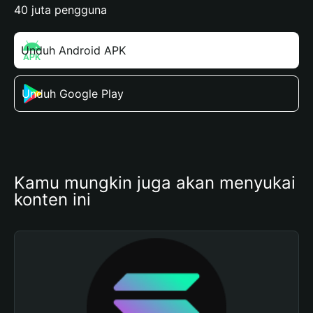
40 juta pengguna
Unduh Android APK
Unduh Google Play
Kamu mungkin juga akan menyukai 
konten ini