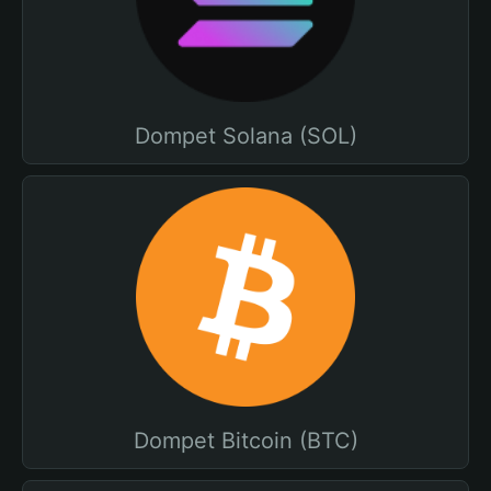
Dompet Solana (SOL)
Dompet Bitcoin (BTC)