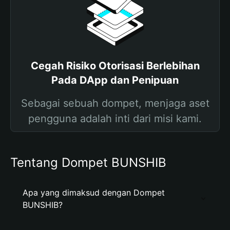
Cegah Risiko Otorisasi Berlebihan
Pada DApp dan Penipuan
Sebagai sebuah dompet, menjaga aset
pengguna adalah inti dari misi kami.
Tentang Dompet BUNSHIB
Apa yang dimaksud dengan Dompet
BUNSHIB?