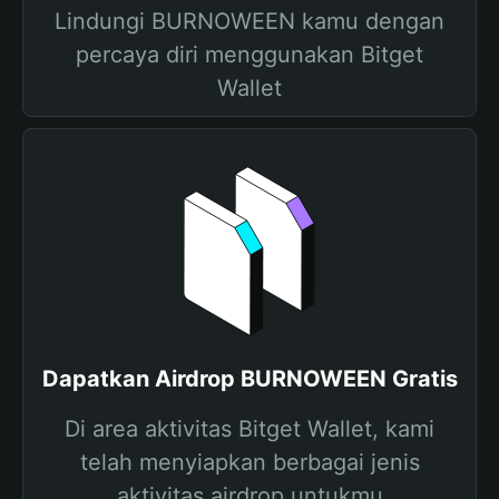
Lindungi BURNOWEEN kamu dengan
percaya diri menggunakan Bitget
Wallet
Dapatkan Airdrop BURNOWEEN Gratis
Di area aktivitas Bitget Wallet, kami
telah menyiapkan berbagai jenis
aktivitas airdrop untukmu