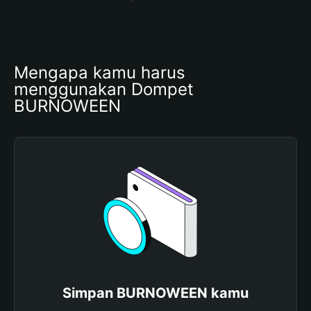
Mengapa kamu harus 
menggunakan Dompet 
BURNOWEEN
Simpan BURNOWEEN kamu