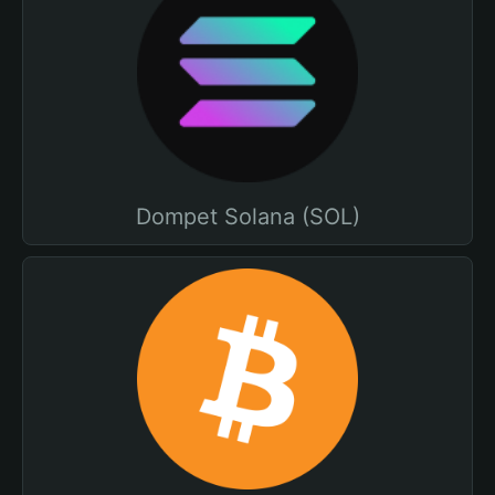
Dompet Solana (SOL)