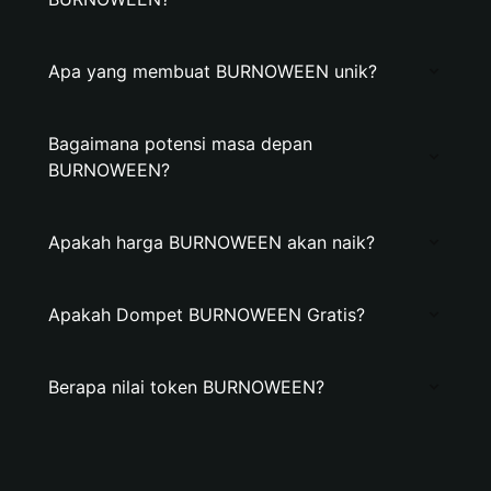
Apa yang membuat BURNOWEEN unik?
Bagaimana potensi masa depan
BURNOWEEN?
Apakah harga BURNOWEEN akan naik?
Apakah Dompet BURNOWEEN Gratis?
Berapa nilai token BURNOWEEN?