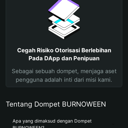
Cegah Risiko Otorisasi Berlebihan
Pada DApp dan Penipuan
Sebagai sebuah dompet, menjaga aset
pengguna adalah inti dari misi kami.
Tentang Dompet BURNOWEEN
Apa yang dimaksud dengan Dompet
BURNOWEEN?