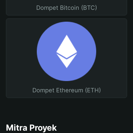
Dompet Bitcoin (BTC)
Dompet Ethereum (ETH)
Mitra Proyek