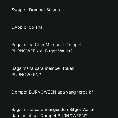
Swap di Dompet Solana
DApp di Solana
Bagaimana Cara Membuat Dompet
BURNOWEEN di Bitget Wallet?
Bagaimana cara membeli token
BURNOWEEN?
Dompet BURNOWEEN apa yang terbaik?
Bagaimana cara mengunduh Bitget Wallet
dan membuat Dompet BURNOWEEN?