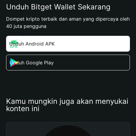
Unduh Bitget Wallet Sekarang
Dompet kripto terbaik dan aman yang dipercaya oleh
40 juta pengguna
Unduh Android APK
Unduh Google Play
Kamu mungkin juga akan menyukai 
konten ini