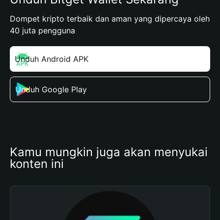
Dompet kripto terbaik dan aman yang dipercaya oleh
40 juta pengguna
Unduh Android APK
Unduh Google Play
Kamu mungkin juga akan menyukai 
konten ini