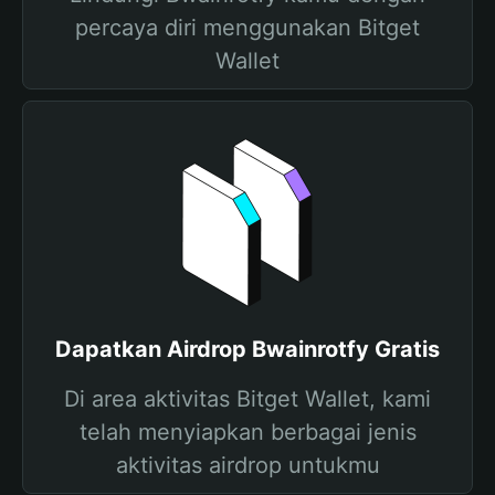
percaya diri menggunakan Bitget
Wallet
Dapatkan Airdrop Bwainrotfy Gratis
Di area aktivitas Bitget Wallet, kami
telah menyiapkan berbagai jenis
aktivitas airdrop untukmu