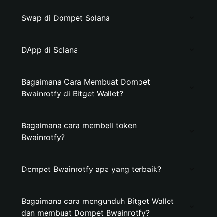
Swap di Dompet Solana
DApp di Solana
Bagaimana Cara Membuat Dompet
Bwainrotfy di Bitget Wallet?
Bagaimana cara membeli token
Bwainrotfy?
Dompet Bwainrotfy apa yang terbaik?
Bagaimana cara mengunduh Bitget Wallet
dan membuat Dompet Bwainrotfy?