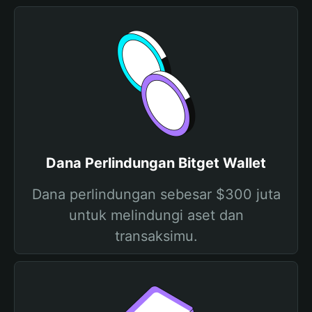
Dana Perlindungan Bitget Wallet
Dana perlindungan sebesar $300 juta
untuk melindungi aset dan
transaksimu.