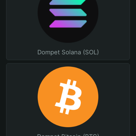
Dompet Solana (SOL)