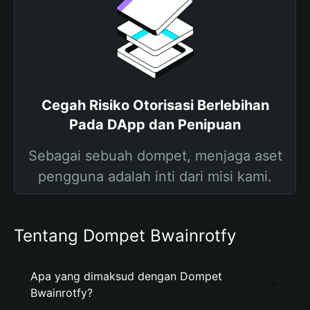
Cegah Risiko Otorisasi Berlebihan
Pada DApp dan Penipuan
Sebagai sebuah dompet, menjaga aset
pengguna adalah inti dari misi kami.
Tentang Dompet Bwainrotfy
Apa yang dimaksud dengan Dompet
Bwainrotfy?