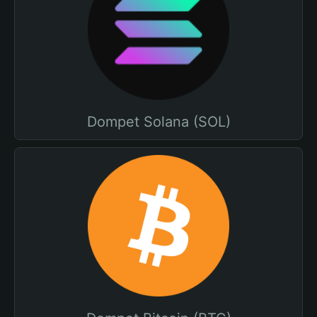
Dompet Solana (SOL)