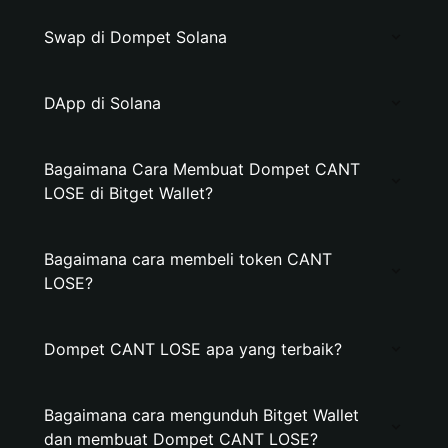
Swap di Dompet Solana
DApp di Solana
Bagaimana Cara Membuat Dompet CANT
LOSE di Bitget Wallet?
Bagaimana cara membeli token CANT
LOSE?
Dompet CANT LOSE apa yang terbaik?
Bagaimana cara mengunduh Bitget Wallet
dan membuat Dompet CANT LOSE?