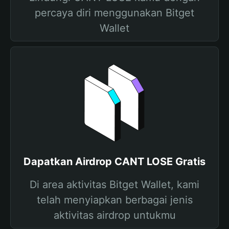
percaya diri menggunakan Bitget
Wallet
Dapatkan Airdrop CANT LOSE Gratis
Di area aktivitas Bitget Wallet, kami
telah menyiapkan berbagai jenis
aktivitas airdrop untukmu