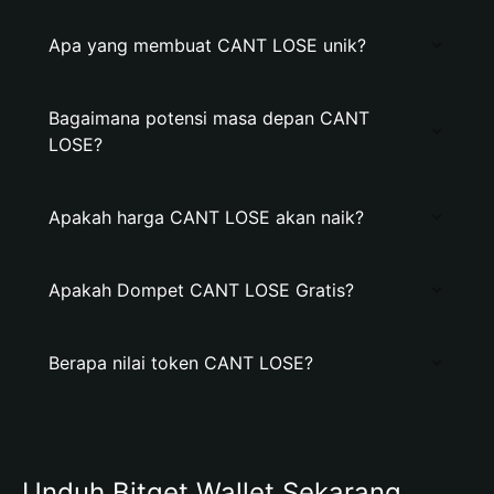
Apa yang membuat CANT LOSE unik?
Bagaimana potensi masa depan CANT
LOSE?
Apakah harga CANT LOSE akan naik?
Apakah Dompet CANT LOSE Gratis?
Berapa nilai token CANT LOSE?
Unduh Bitget Wallet Sekarang