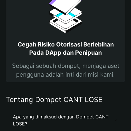
Cegah Risiko Otorisasi Berlebihan
Pada DApp dan Penipuan
Sebagai sebuah dompet, menjaga aset
pengguna adalah inti dari misi kami.
Tentang Dompet CANT LOSE
Apa yang dimaksud dengan Dompet CANT
LOSE?