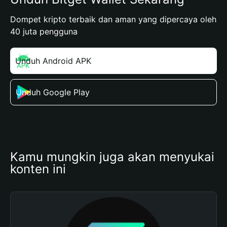
Dompet kripto terbaik dan aman yang dipercaya oleh
40 juta pengguna
Unduh Android APK
Unduh Google Play
Kamu mungkin juga akan menyukai 
konten ini