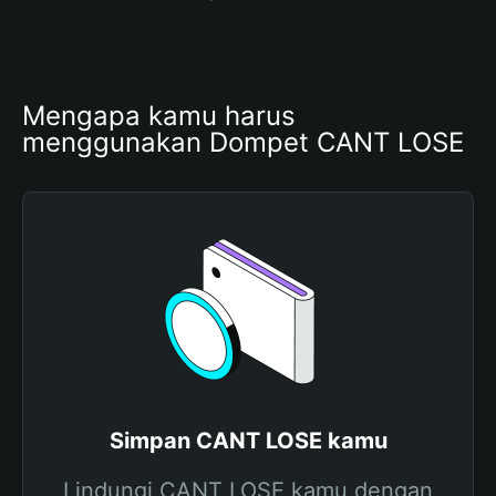
Mengapa kamu harus 
menggunakan Dompet CANT LOSE
Simpan CANT LOSE kamu
Lindungi CANT LOSE kamu dengan