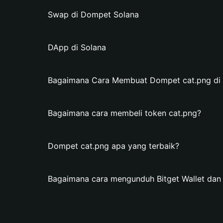
Swap di Dompet Solana
DApp di Solana
Bagaimana Cara Membuat Dompet cat.png di B
Bagaimana cara membeli token cat.png?
Dompet cat.png apa yang terbaik?
Bagaimana cara mengunduh Bitget Wallet da