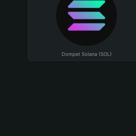
Dompet Solana (SOL)