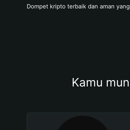
Dompet kripto terbaik dan aman yang
Kamu mung