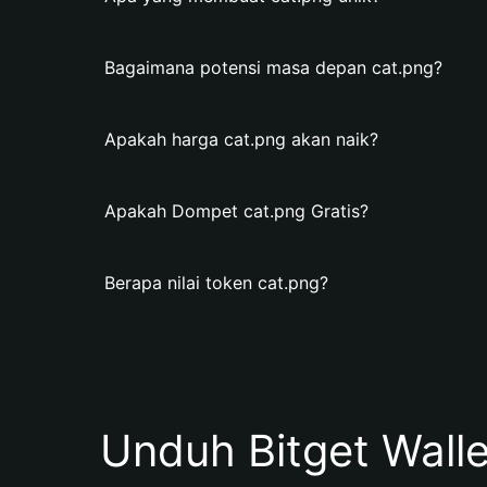
Bagaimana potensi masa depan cat.png?
Apakah harga cat.png akan naik?
Apakah Dompet cat.png Gratis?
Berapa nilai token cat.png?
Unduh Bitget Wall