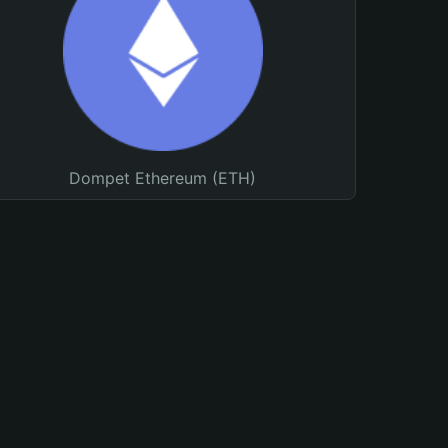
Dompet Ethereum (ETH)