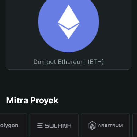
Dompet Ethereum (ETH)
Mitra Proyek