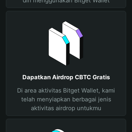
diri menggunakan Bitget Wallet
Dapatkan Airdrop CBTC Gratis
Di area aktivitas Bitget Wallet, kami
telah menyiapkan berbagai jenis
aktivitas airdrop untukmu