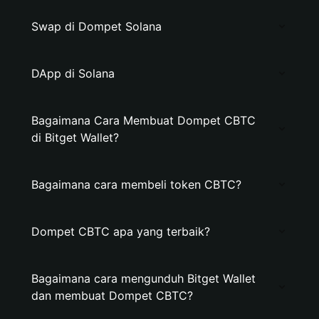
Swap di Dompet Solana
DApp di Solana
Bagaimana Cara Membuat Dompet CBTC
di Bitget Wallet?
Bagaimana cara membeli token CBTC?
Dompet CBTC apa yang terbaik?
Bagaimana cara mengunduh Bitget Wallet
dan membuat Dompet CBTC?