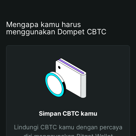
Mengapa kamu harus 
menggunakan Dompet CBTC
Simpan CBTC kamu
Lindungi CBTC kamu dengan percaya