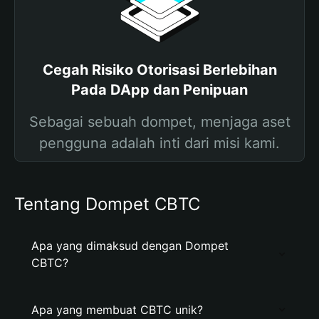
Cegah Risiko Otorisasi Berlebihan
Pada DApp dan Penipuan
Sebagai sebuah dompet, menjaga aset
pengguna adalah inti dari misi kami.
Tentang Dompet CBTC
Apa yang dimaksud dengan Dompet
CBTC?
Apa yang membuat CBTC unik?