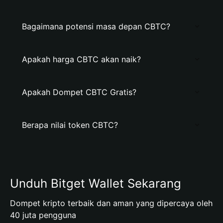
Bagaimana potensi masa depan CBTC?
Apakah harga CBTC akan naik?
Apakah Dompet CBTC Gratis?
Berapa nilai token CBTC?
Unduh Bitget Wallet Sekarang
Dompet kripto terbaik dan aman yang dipercaya oleh
40 juta pengguna