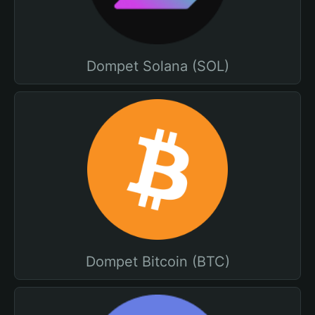
Dompet Solana (SOL)
Dompet Bitcoin (BTC)