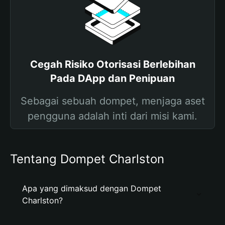
Cegah Risiko Otorisasi Berlebihan
Pada DApp dan Penipuan
Sebagai sebuah dompet, menjaga aset
pengguna adalah inti dari misi kami.
Tentang Dompet Charlston
Apa yang dimaksud dengan Dompet
Charlston?