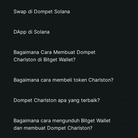
Swap di Dompet Solana
DApp di Solana
Bagaimana Cara Membuat Dompet
Charlston di Bitget Wallet?
Bagaimana cara membeli token Charlston?
Dompet Charlston apa yang terbaik?
Bagaimana cara mengunduh Bitget Wallet
dan membuat Dompet Charlston?