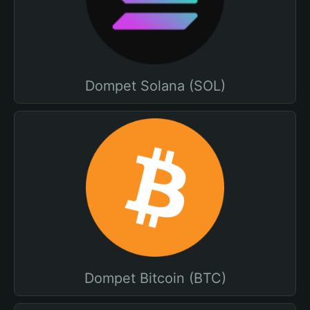
Dompet Solana (SOL)
Dompet Bitcoin (BTC)