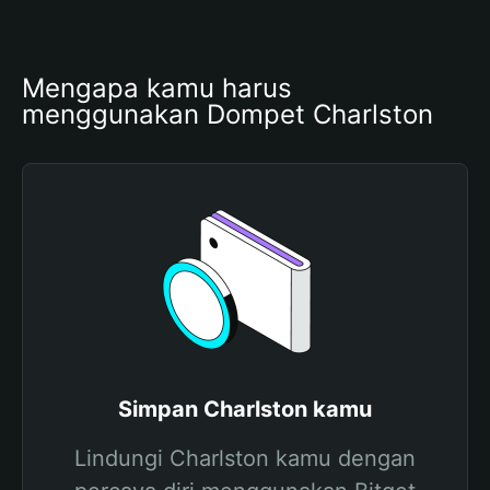
Mengapa kamu harus 
menggunakan Dompet Charlston
Simpan Charlston kamu
Lindungi Charlston kamu dengan