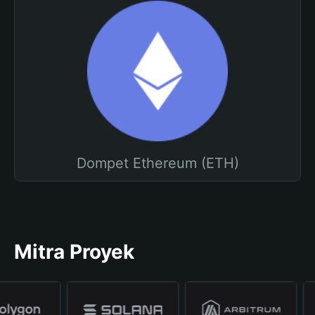
Dompet Ethereum (ETH)
Mitra Proyek