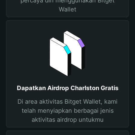
percaya diri menggunakan Bitget
Wallet
Dapatkan Airdrop Charlston Gratis
Di area aktivitas Bitget Wallet, kami
telah menyiapkan berbagai jenis
aktivitas airdrop untukmu