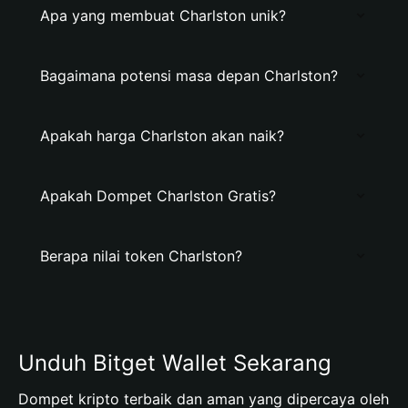
Apa yang membuat Charlston unik?
Bagaimana potensi masa depan Charlston?
Apakah harga Charlston akan naik?
Apakah Dompet Charlston Gratis?
Berapa nilai token Charlston?
Unduh Bitget Wallet Sekarang
Dompet kripto terbaik dan aman yang dipercaya oleh