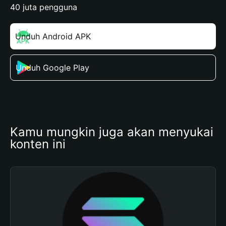
40 juta pengguna
Unduh Android APK
Unduh Google Play
Kamu mungkin juga akan menyukai 
konten ini