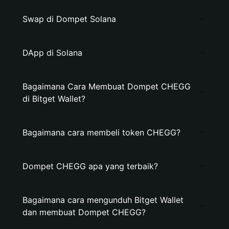
Swap di Dompet Solana
DApp di Solana
Bagaimana Cara Membuat Dompet CHEGG
di Bitget Wallet?
Bagaimana cara membeli token CHEGG?
Dompet CHEGG apa yang terbaik?
Bagaimana cara mengunduh Bitget Wallet
dan membuat Dompet CHEGG?