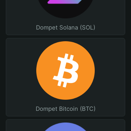
Dompet Solana (SOL)
Dompet Bitcoin (BTC)