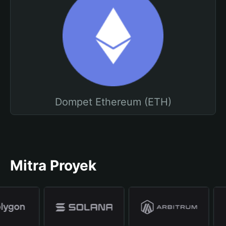
Dompet Ethereum (ETH)
Mitra Proyek