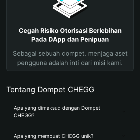
Cegah Risiko Otorisasi Berlebihan
Pada DApp dan Penipuan
Sebagai sebuah dompet, menjaga aset
pengguna adalah inti dari misi kami.
Tentang Dompet CHEGG
Apa yang dimaksud dengan Dompet
CHEGG?
Apa yang membuat CHEGG unik?