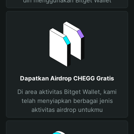
diri menggunakan Bitget Wallet
Dapatkan Airdrop CHEGG Gratis
Di area aktivitas Bitget Wallet, kami
telah menyiapkan berbagai jenis
aktivitas airdrop untukmu