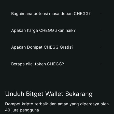
Bagaimana potensi masa depan CHEGG?
Apakah harga CHEGG akan naik?
Apakah Dompet CHEGG Gratis?
Berapa nilai token CHEGG?
Unduh Bitget Wallet Sekarang
Dompet kripto terbaik dan aman yang dipercaya oleh
40 juta pengguna