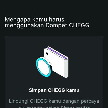
Mengapa kamu harus 
menggunakan Dompet CHEGG
Simpan CHEGG kamu
Lindungi CHEGG kamu dengan percaya