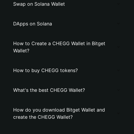
Swap on Solana Wallet
DApps on Solana
How to Create a CHEGG Wallet in Bitget
Wallet?
How to buy CHEGG tokens?
What's the best CHEGG Wallet?
How do you download Bitget Wallet and
create the CHEGG Wallet?