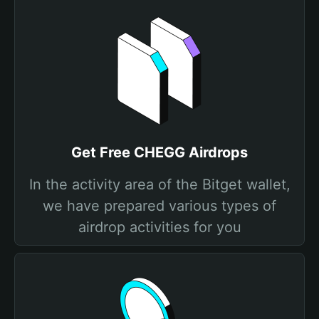
Get Free CHEGG Airdrops
In the activity area of the Bitget wallet,
we have prepared various types of
airdrop activities for you