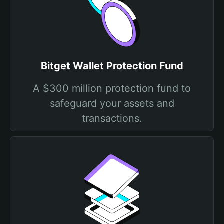
Bitget Wallet Protection Fund
A $300 million protection fund to
safeguard your assets and
transactions.