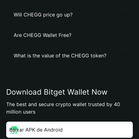
Will CHEGG price go up?
Are CHEGG Wallet Free?
What is the value of the CHEGG token?
Download Bitget Wallet Now
The best and secure crypto wallet trusted by 40
million users
Baixar APK de Android