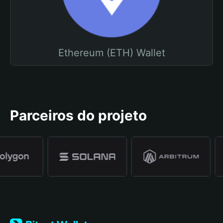
Ethereum (ETH) Wallet
Parceiros do projeto