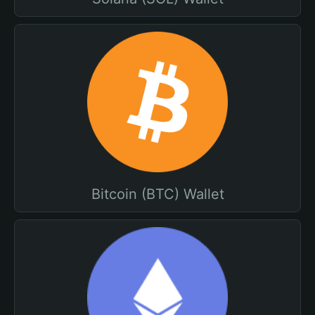
Bitcoin (BTC) Wallet