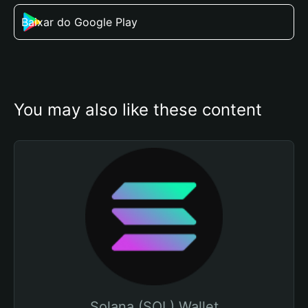
Baixar do Google Play
You may also like these content
Solana (SOL) Wallet