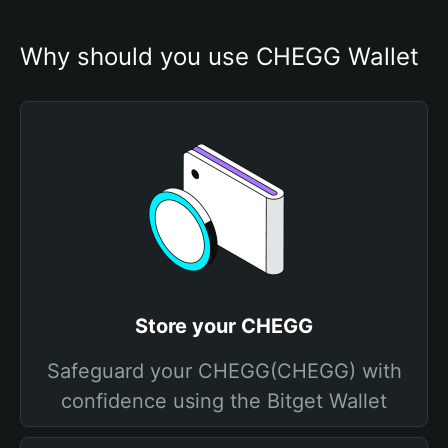
Why should you use CHEGG Wallet
Store your CHEGG
Safeguard your CHEGG(CHEGG) with
confidence using the Bitget Wallet