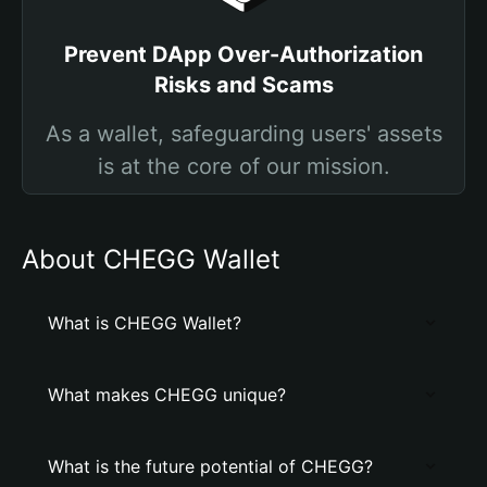
Prevent DApp Over-Authorization
Risks and Scams
As a wallet, safeguarding users' assets
is at the core of our mission.
About CHEGG Wallet
What is CHEGG Wallet?
What makes CHEGG unique?
What is the future potential of CHEGG?