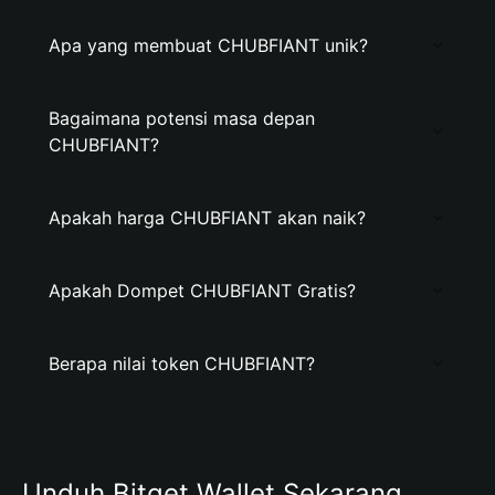
Apa yang membuat CHUBFIANT unik?
Bagaimana potensi masa depan
CHUBFIANT?
Apakah harga CHUBFIANT akan naik?
Apakah Dompet CHUBFIANT Gratis?
Berapa nilai token CHUBFIANT?
Unduh Bitget Wallet Sekarang