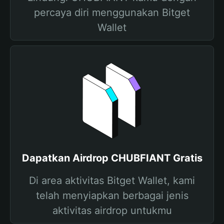
percaya diri menggunakan Bitget
Wallet
Dapatkan Airdrop CHUBFIANT Gratis
Di area aktivitas Bitget Wallet, kami
telah menyiapkan berbagai jenis
aktivitas airdrop untukmu