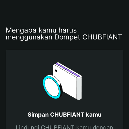
Mengapa kamu harus 
menggunakan Dompet CHUBFIANT
Simpan CHUBFIANT kamu
Lindungi CHUBFIANT kamu dengan