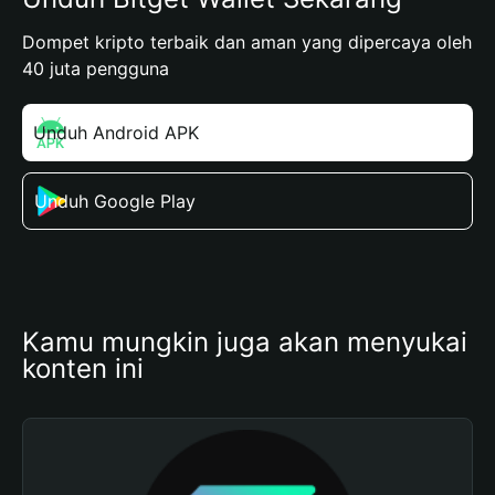
Dompet kripto terbaik dan aman yang dipercaya oleh
40 juta pengguna
Unduh Android APK
Unduh Google Play
Kamu mungkin juga akan menyukai 
konten ini