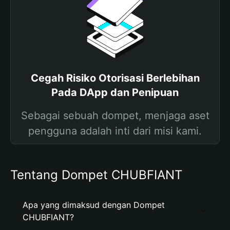
Cegah Risiko Otorisasi Berlebihan
Pada DApp dan Penipuan
Sebagai sebuah dompet, menjaga aset
pengguna adalah inti dari misi kami.
Tentang Dompet CHUBFIANT
Apa yang dimaksud dengan Dompet
CHUBFIANT?