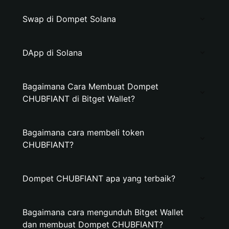
Swap di Dompet Solana
DApp di Solana
Bagaimana Cara Membuat Dompet
CHUBFIANT di Bitget Wallet?
Bagaimana cara membeli token
CHUBFIANT?
Dompet CHUBFIANT apa yang terbaik?
Bagaimana cara mengunduh Bitget Wallet
dan membuat Dompet CHUBFIANT?