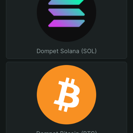
Dompet Solana (SOL)