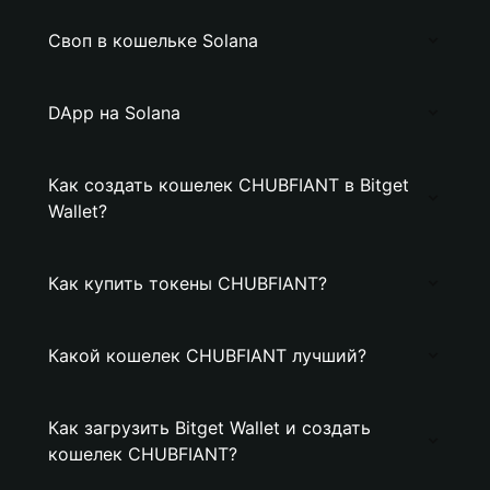
Своп в кошельке Solana
DApp на Solana
Как создать кошелек CHUBFIANT в Bitget
Wallet?
Как купить токены CHUBFIANT?
Какой кошелек CHUBFIANT лучший?
Как загрузить Bitget Wallet и создать
кошелек CHUBFIANT?