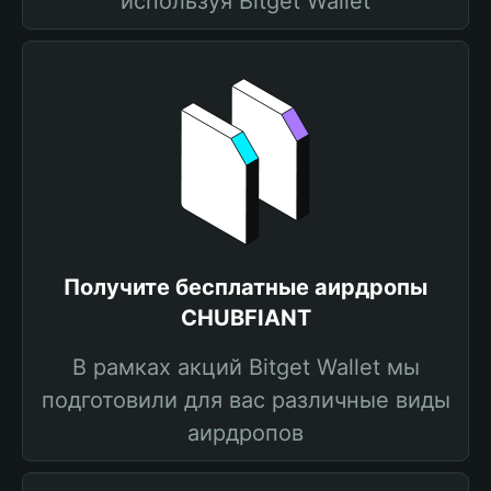
используя Bitget Wallet
Получите бесплатные аирдропы
CHUBFIANT
В рамках акций Bitget Wallet мы
подготовили для вас различные виды
аирдропов