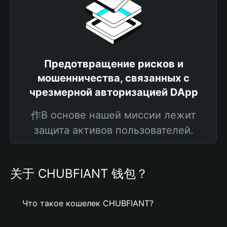
Предотвращение рисков и
мошенничества, связанных с
чрезмерной авторизацией DApp
作В основе нашей миссии лежит
защита активов пользователей.
关于 CHUBFIANT 钱包？
Что такое кошелек CHUBFIANT?