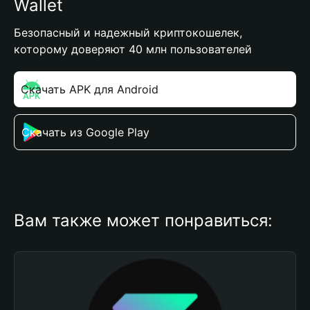
Wallet
Безопасный и надежный криптокошелек,
которому доверяют 40 млн пользователей
Скачать APK для Android
Скачать из Google Play
Вам также может понравиться: