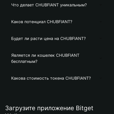
Что делает CHUBFIANT уникальным?
Каков потенциал CHUBFIANT?
Будет ли расти цена на CHUBFIANT?
Является ли кошелек CHUBFIANT
бесплатным?
Какова стоимость токена CHUBFIANT?
Загрузите приложение Bitget