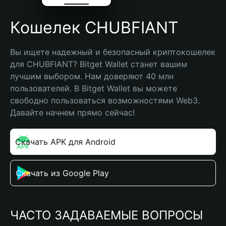
Кошелек CHUBFIANT
Вы ищете надежный и безопасный криптокошелек 
для CHUBFIANT? Bitget Wallet станет вашим 
лучшим выбором. Нам доверяют 40 млн 
пользователей. В Bitget Wallet вы можете 
свободно пользоваться возможностями Web3. 
Давайте начнем прямо сейчас!
Скачать APK для Android
Скачать из Google Play
ЧАСТО ЗАДАВАЕМЫЕ ВОПРОСЫ