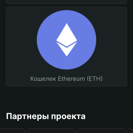
Кошелек Ethereum (ETH)
Партнеры проекта