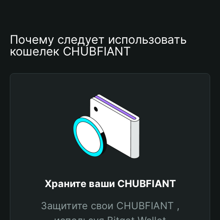
Почему следует использовать 
кошелек CHUBFIANT
Храните ваши CHUBFIANT
Защитите свои CHUBFIANT ,