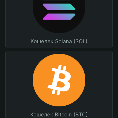
Кошелек Solana (SOL)
Кошелек Bitcoin (BTC)