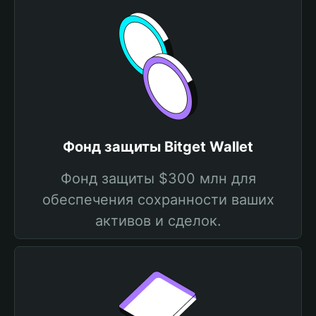
Фонд защиты Bitget Wallet
Фонд защиты $300 млн для
обеспечения сохранности ваших
активов и сделок.