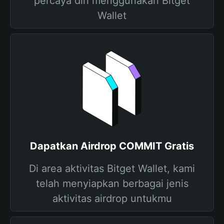
percaya diri menggunakan Bitget
Wallet
Dapatkan Airdrop COMMIT Gratis
Di area aktivitas Bitget Wallet, kami
telah menyiapkan berbagai jenis
aktivitas airdrop untukmu