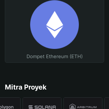
Dompet Ethereum (ETH)
Mitra Proyek