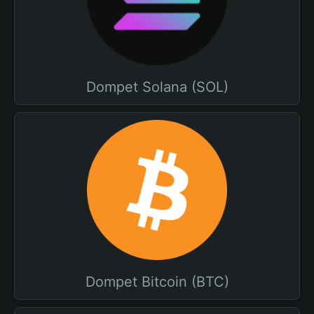
Dompet Solana (SOL)
Dompet Bitcoin (BTC)