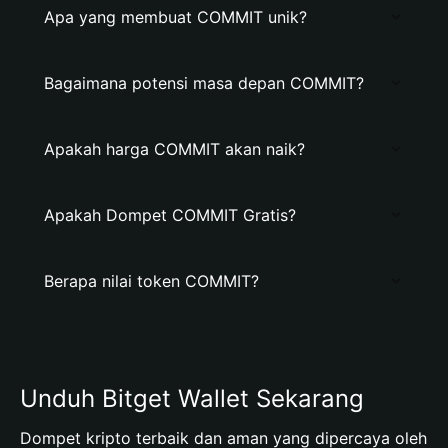
Apa yang membuat COMMIT unik?
Bagaimana potensi masa depan COMMIT?
Apakah harga COMMIT akan naik?
Apakah Dompet COMMIT Gratis?
Berapa nilai token COMMIT?
Unduh Bitget Wallet Sekarang
Dompet kripto terbaik dan aman yang dipercaya oleh