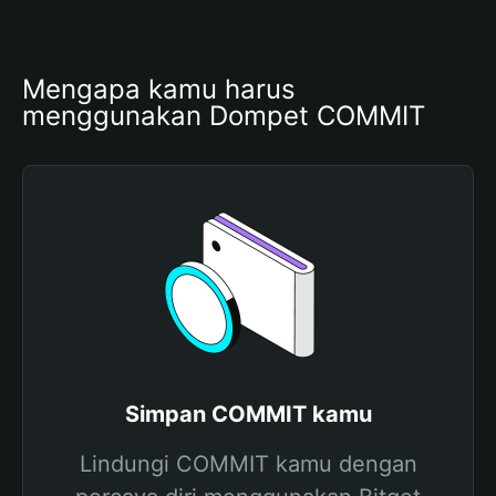
Mengapa kamu harus 
menggunakan Dompet COMMIT
Simpan COMMIT kamu
Lindungi COMMIT kamu dengan