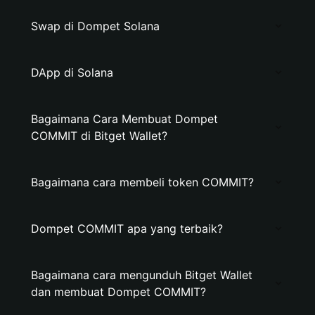
Swap di Dompet Solana
DApp di Solana
Bagaimana Cara Membuat Dompet
COMMIT di Bitget Wallet?
Bagaimana cara membeli token COMMIT?
Dompet COMMIT apa yang terbaik?
Bagaimana cara mengunduh Bitget Wallet
dan membuat Dompet COMMIT?