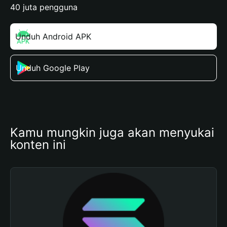
40 juta pengguna
Unduh Android APK
Unduh Google Play
Kamu mungkin juga akan menyukai 
konten ini