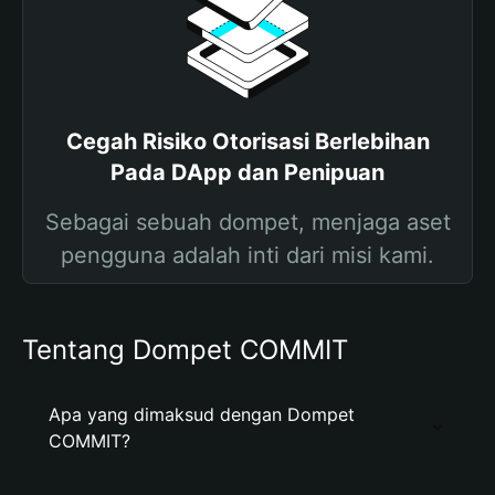
Cegah Risiko Otorisasi Berlebihan
Pada DApp dan Penipuan
Sebagai sebuah dompet, menjaga aset
pengguna adalah inti dari misi kami.
Tentang Dompet COMMIT
Apa yang dimaksud dengan Dompet
COMMIT?