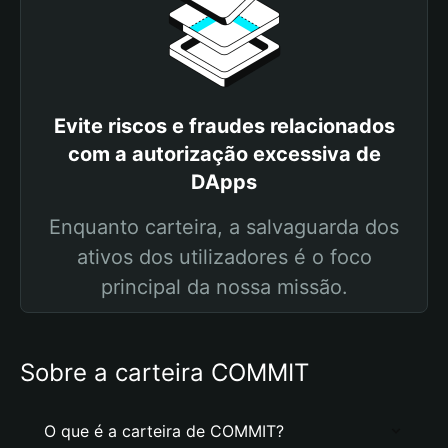
Evite riscos e fraudes relacionados
com a autorização excessiva de
DApps
Enquanto carteira, a salvaguarda dos
ativos dos utilizadores é o foco
principal da nossa missão.
Sobre a carteira COMMIT
O que é a carteira de COMMIT?