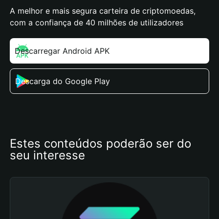
A melhor e mais segura carteira de criptomoedas,
com a confiança de 40 milhões de utilizadores
Descarregar Android APK
Descarga do Google Play
Estes conteúdos poderão ser do 
seu interesse