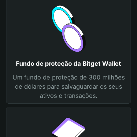
Fundo de proteção da Bitget Wallet
Um fundo de proteção de 300 milhões
de dólares para salvaguardar os seus
ativos e transações.