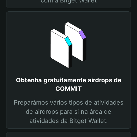
com a Bitget Wallet
Obtenha gratuitamente airdrops de
COMMIT
Preparámos vários tipos de atividades
de airdrops para si na área de
atividades da Bitget Wallet.