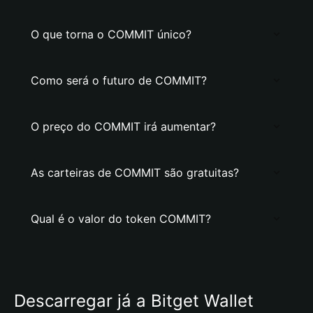
O que torna o COMMIT único?
Como será o futuro de COMMIT?
O preço do COMMIT irá aumentar?
As carteiras de COMMIT são gratuitas?
Qual é o valor do token COMMIT?
Descarregar já a Bitget Wallet