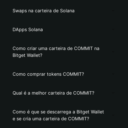
Swaps na carteira de Solana
DApps Solana
Como criar uma carteira de COMMIT na
Bitget Wallet?
Como comprar tokens COMMIT?
Qual é a melhor carteira de COMMIT?
Como é que se descarrega a Bitget Wallet
e se cria uma carteira de COMMIT?