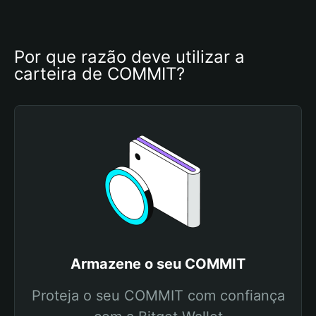
Por que razão deve utilizar a 
carteira de COMMIT?
Armazene o seu COMMIT
Proteja o seu COMMIT com confiança