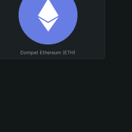
Dompet Ethereum (ETH)