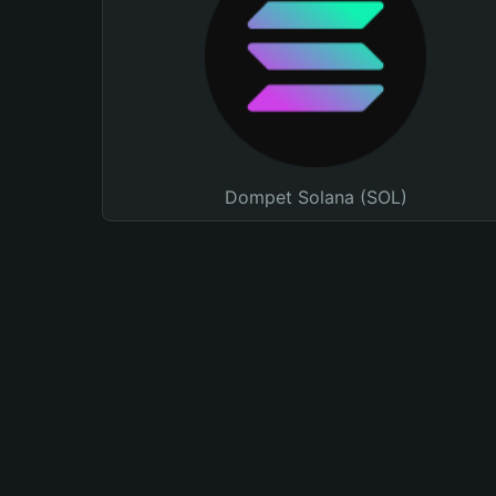
Dompet Solana (SOL)