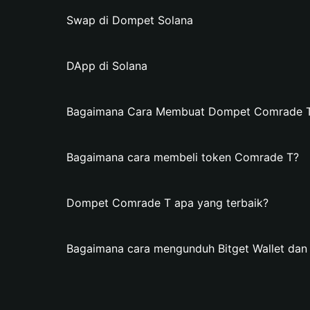
Swap di Dompet Solana
DApp di Solana
Bagaimana Cara Membuat Dompet Comrade T d
Bagaimana cara membeli token Comrade T?
Dompet Comrade T apa yang terbaik?
Bagaimana cara mengunduh Bitget Wallet d