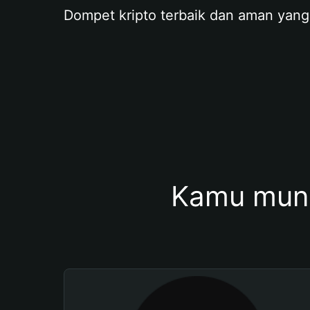
Dompet kripto terbaik dan aman yang
Kamu mung