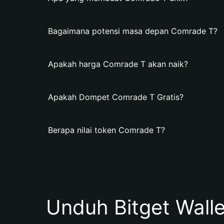
Bagaimana potensi masa depan Comrade T?
Apakah harga Comrade T akan naik?
Apakah Dompet Comrade T Gratis?
Berapa nilai token Comrade T?
Unduh Bitget Wall