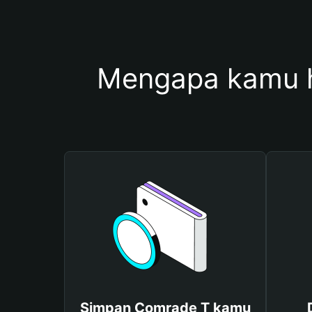
Mengapa kamu 
Simpan Comrade T kamu