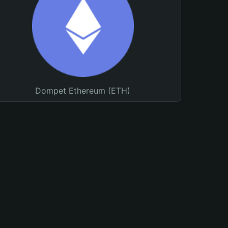
Dompet Ethereum (ETH)