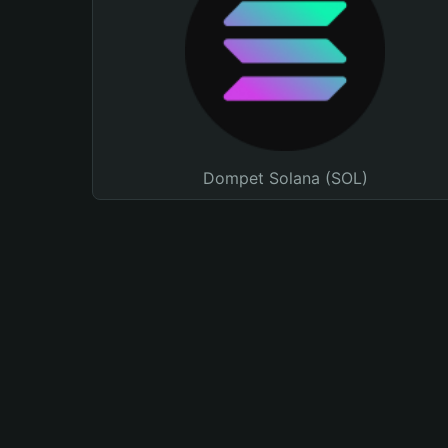
Dompet Solana (SOL)