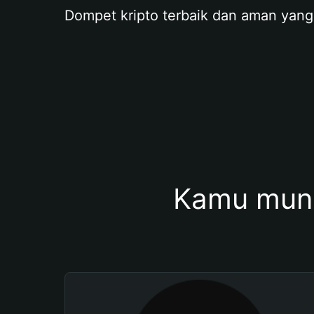
Dompet kripto terbaik dan aman yang
Kamu mung