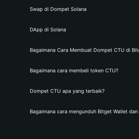
Swap di Dompet Solana
DApp di Solana
Bagaimana Cara Membuat Dompet CTU di Bitg
Bagaimana cara membeli token CTU?
Dompet CTU apa yang terbaik?
Bagaimana cara mengunduh Bitget Wallet d