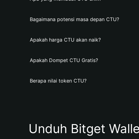
Bagaimana potensi masa depan CTU?
Apakah harga CTU akan naik?
Apakah Dompet CTU Gratis?
Berapa nilai token CTU?
Unduh Bitget Wall