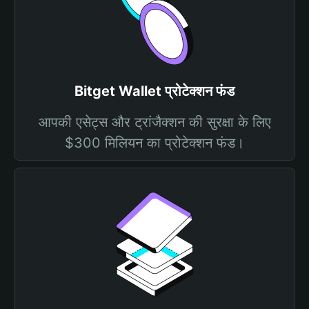
Bitget Wallet प्रोटेक्शन फंड
आपकी एसेट्स और ट्रांजैक्शन की सुरक्षा के लिए
$300 मिलियन का प्रोटेक्शन फंड।