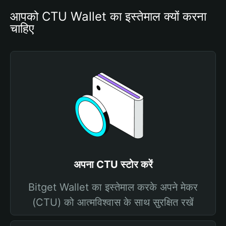
आपको CTU Wallet का इस्तेमाल क्यों करना 
चाहिए
अपना CTU स्टोर करें
Bitget Wallet का इस्तेमाल करके अपने मेकर
(CTU) को आत्मविश्वास के साथ सुरक्षित रखें