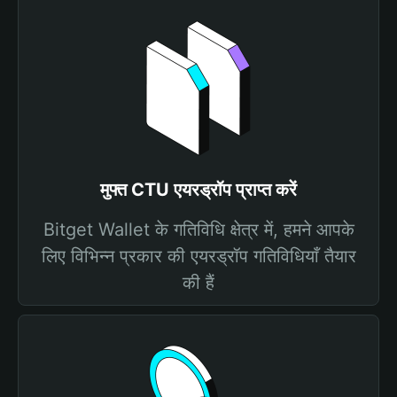
मुफ्त CTU एयरड्रॉप प्राप्त करें
Bitget Wallet के गतिविधि क्षेत्र में, हमने आपके
लिए विभिन्न प्रकार की एयरड्रॉप गतिविधियाँ तैयार
की हैं