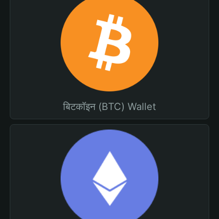
बिटकॉइन (BTC) Wallet