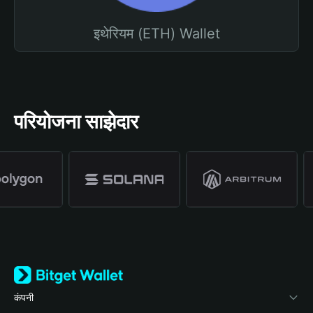
इथेरियम (ETH) Wallet
परियोजना साझेदार
कंपनी