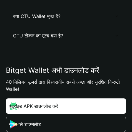
क्या CTU Wallet मुफ्त है?
CTU टोकन का मूल्य क्या है?
Bitget Wallet अभी डाउनलोड करें
40 मिलियन यूजर्स द्वारा विश्वसनीय सबसे अच्छा और सुरक्षित क्रिप्टो
Wallet
एंड्रॉइड APK डाउनलोड करें
गूगल प्ले डाउनलोड