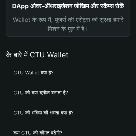
DApp ओवर-ऑथराइजेशन जोखिम और स्कैम्स रोकें
Wallet के रूप में, यूजर्स की एसेट्स की सुरक्षा हमारे
मिशन के मूल में है।
के बारे में CTU Wallet
CTU Wallet क्या है?
CTU को क्या यूनीक बनाता है?
CTU की भविष्य की क्षमता क्या है?
क्या CTU की कीमत बढ़ेगी?