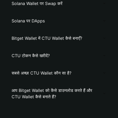
Solana Wallet पर Swap करें
Solana पर DApps
Bitget Wallet में CTU Wallet कैसे बनाएँ?
CTU टोकन कैसे खरीदें?
सबसे अच्छा CTU Wallet कौन सा है?
आप Bitget Wallet को कैसे डाउनलोड करते हैं और
CTU Wallet कैसे बनाते हैं?