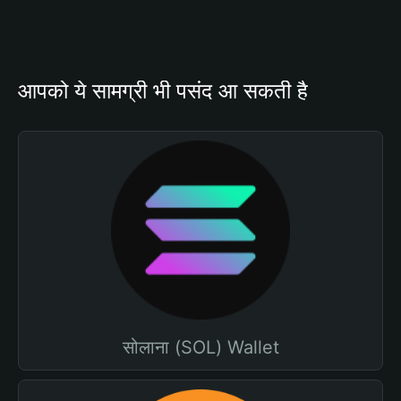
आपको ये सामग्री भी पसंद आ सकती है
सोलाना (SOL) Wallet