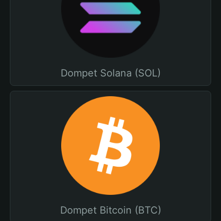
Dompet Solana (SOL)
Dompet Bitcoin (BTC)