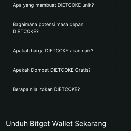
Apa yang membuat DIETCOKE unik?
Bagaimana potensi masa depan
DIETCOKE?
Apakah harga DIETCOKE akan naik?
Apakah Dompet DIETCOKE Gratis?
Berapa nilai token DIETCOKE?
Unduh Bitget Wallet Sekarang