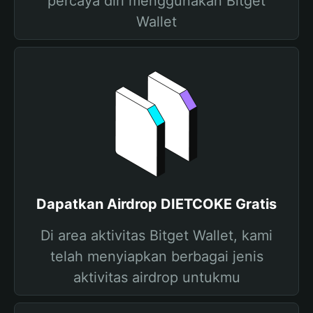
percaya diri menggunakan Bitget
Wallet
Dapatkan Airdrop DIETCOKE Gratis
Di area aktivitas Bitget Wallet, kami
telah menyiapkan berbagai jenis
aktivitas airdrop untukmu