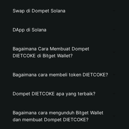
Swap di Dompet Solana
DApp di Solana
Bagaimana Cara Membuat Dompet
DIETCOKE di Bitget Wallet?
Bagaimana cara membeli token DIETCOKE?
Dompet DIETCOKE apa yang terbaik?
Bagaimana cara mengunduh Bitget Wallet
dan membuat Dompet DIETCOKE?