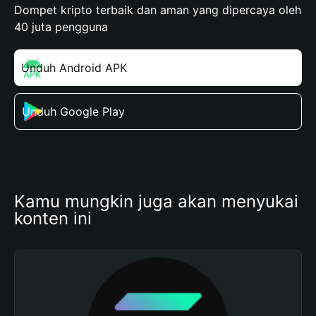
Dompet kripto terbaik dan aman yang dipercaya oleh
40 juta pengguna
Unduh Android APK
Unduh Google Play
Kamu mungkin juga akan menyukai 
konten ini