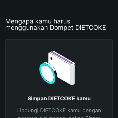
Mengapa kamu harus 
menggunakan Dompet DIETCOKE
Simpan DIETCOKE kamu
Lindungi DIETCOKE kamu dengan