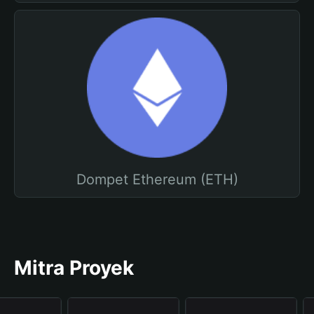
Dompet Ethereum (ETH)
Mitra Proyek