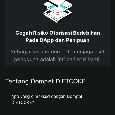
Cegah Risiko Otorisasi Berlebihan
Pada DApp dan Penipuan
Sebagai sebuah dompet, menjaga aset
pengguna adalah inti dari misi kami.
Tentang Dompet DIETCOKE
Apa yang dimaksud dengan Dompet
DIETCOKE?