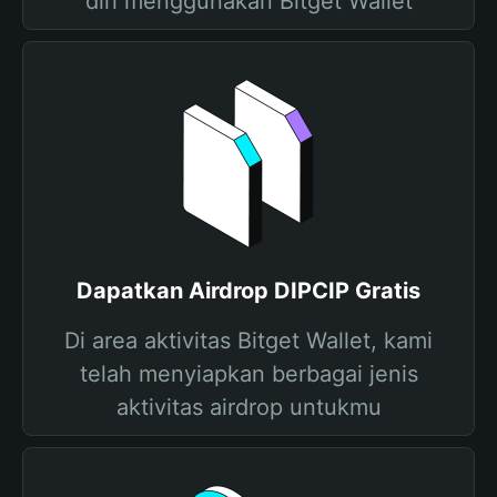
diri menggunakan Bitget Wallet
Dapatkan Airdrop DIPCIP Gratis
Di area aktivitas Bitget Wallet, kami
telah menyiapkan berbagai jenis
aktivitas airdrop untukmu