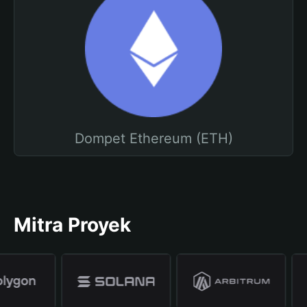
Dompet Ethereum (ETH)
Mitra Proyek