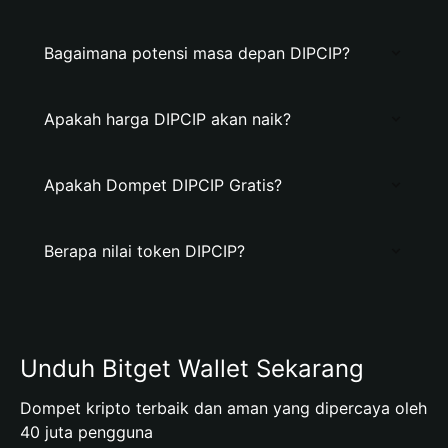
Bagaimana potensi masa depan DIPCIP?
Apakah harga DIPCIP akan naik?
Apakah Dompet DIPCIP Gratis?
Berapa nilai token DIPCIP?
Unduh Bitget Wallet Sekarang
Dompet kripto terbaik dan aman yang dipercaya oleh
40 juta pengguna