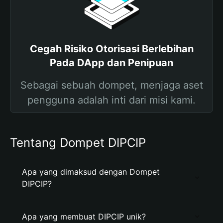
Cegah Risiko Otorisasi Berlebihan
Pada DApp dan Penipuan
Sebagai sebuah dompet, menjaga aset
pengguna adalah inti dari misi kami.
Tentang Dompet DIPCIP
Apa yang dimaksud dengan Dompet
DIPCIP?
Apa yang membuat DIPCIP unik?