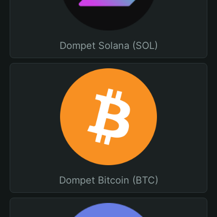
Dompet Solana (SOL)
Dompet Bitcoin (BTC)