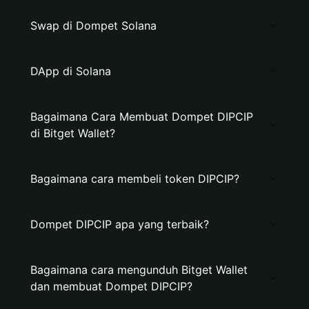
Swap di Dompet Solana
DApp di Solana
Bagaimana Cara Membuat Dompet DIPCIP
di Bitget Wallet?
Bagaimana cara membeli token DIPCIP?
Dompet DIPCIP apa yang terbaik?
Bagaimana cara mengunduh Bitget Wallet
dan membuat Dompet DIPCIP?