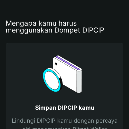
Mengapa kamu harus 
menggunakan Dompet DIPCIP
Simpan DIPCIP kamu
Lindungi DIPCIP kamu dengan percaya