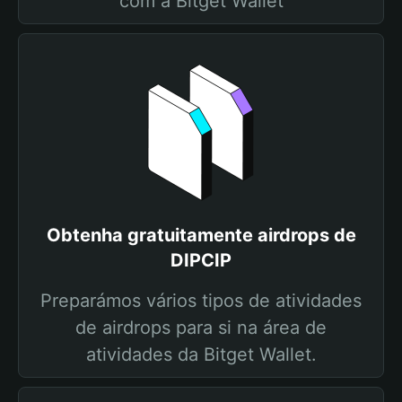
com a Bitget Wallet
Obtenha gratuitamente airdrops de
DIPCIP
Preparámos vários tipos de atividades
de airdrops para si na área de
atividades da Bitget Wallet.