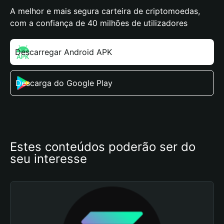
A melhor e mais segura carteira de criptomoedas,
com a confiança de 40 milhões de utilizadores
Descarregar Android APK
Descarga do Google Play
Estes conteúdos poderão ser do 
seu interesse