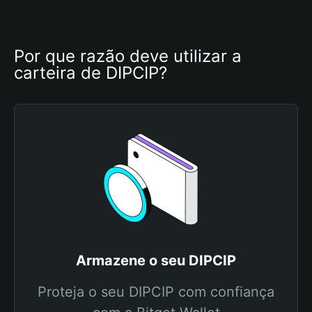
Por que razão deve utilizar a 
carteira de DIPCIP?
Armazene o seu DIPCIP
Proteja o seu DIPCIP com confiança