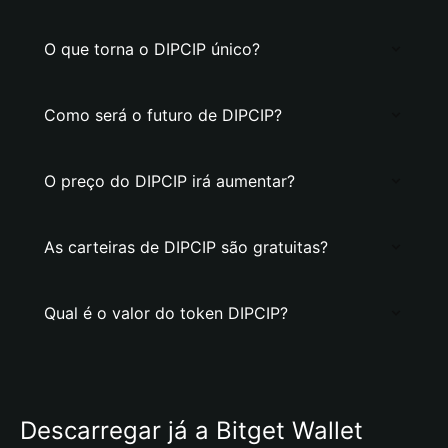
O que torna o DIPCIP único?
Como será o futuro de DIPCIP?
O preço do DIPCIP irá aumentar?
As carteiras de DIPCIP são gratuitas?
Qual é o valor do token DIPCIP?
Descarregar já a Bitget Wallet