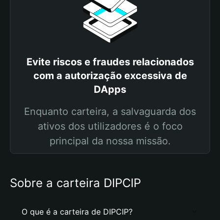
Evite riscos e fraudes relacionados
com a autorização excessiva de
DApps
Enquanto carteira, a salvaguarda dos
ativos dos utilizadores é o foco
principal da nossa missão.
Sobre a carteira DIPCIP
O que é a carteira de DIPCIP?