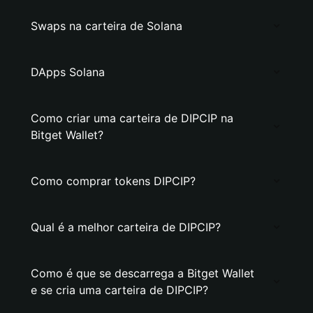
Swaps na carteira de Solana
DApps Solana
Como criar uma carteira de DIPCIP na
Bitget Wallet?
Como comprar tokens DIPCIP?
Qual é a melhor carteira de DIPCIP?
Como é que se descarrega a Bitget Wallet
e se cria uma carteira de DIPCIP?