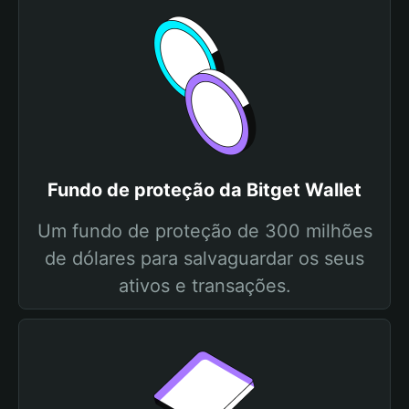
Fundo de proteção da Bitget Wallet
Um fundo de proteção de 300 milhões
de dólares para salvaguardar os seus
ativos e transações.