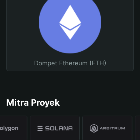
Dompet Ethereum (ETH)
Mitra Proyek