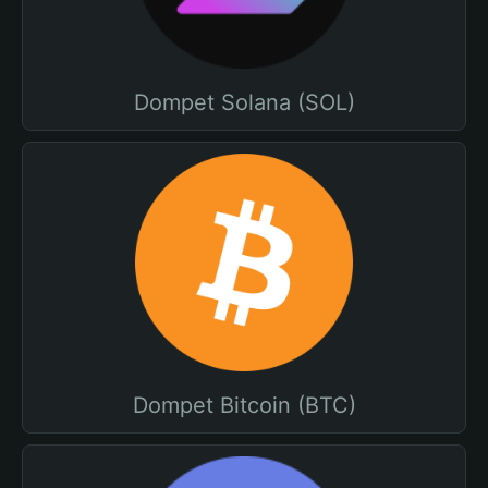
Dompet Solana (SOL)
Dompet Bitcoin (BTC)