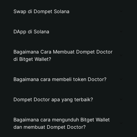
Swap di Dompet Solana
DApp di Solana
Bagaimana Cara Membuat Dompet Doctor
di Bitget Wallet?
Bagaimana cara membeli token Doctor?
Dompet Doctor apa yang terbaik?
Bagaimana cara mengunduh Bitget Wallet
dan membuat Dompet Doctor?