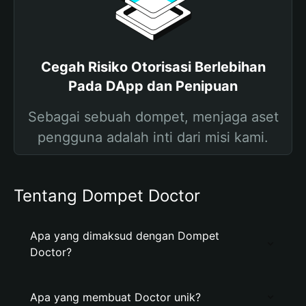
Cegah Risiko Otorisasi Berlebihan
Pada DApp dan Penipuan
Sebagai sebuah dompet, menjaga aset
pengguna adalah inti dari misi kami.
Tentang Dompet Doctor
Apa yang dimaksud dengan Dompet
Doctor?
Apa yang membuat Doctor unik?