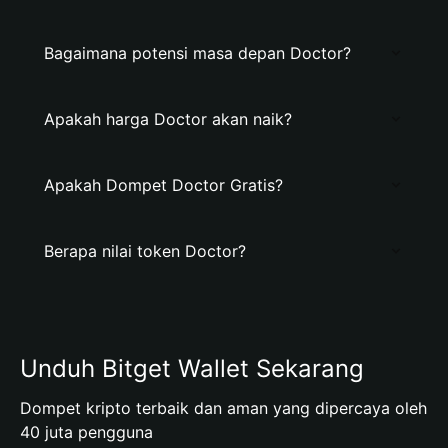
Bagaimana potensi masa depan Doctor?
Apakah harga Doctor akan naik?
Apakah Dompet Doctor Gratis?
Berapa nilai token Doctor?
Unduh Bitget Wallet Sekarang
Dompet kripto terbaik dan aman yang dipercaya oleh
40 juta pengguna