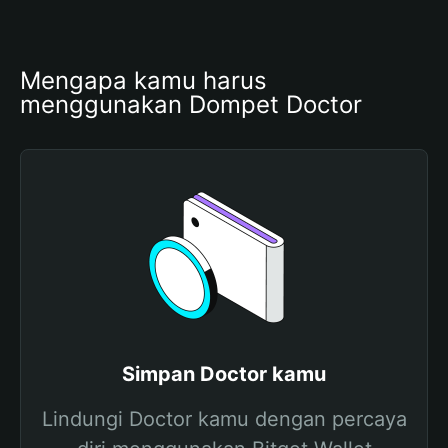
Mengapa kamu harus 
menggunakan Dompet Doctor
Simpan Doctor kamu
Lindungi Doctor kamu dengan percaya