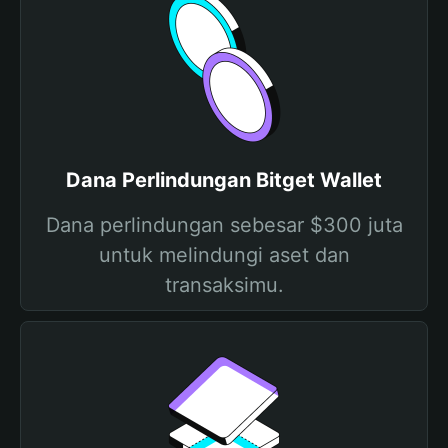
Dana Perlindungan Bitget Wallet
Dana perlindungan sebesar $300 juta
untuk melindungi aset dan
transaksimu.