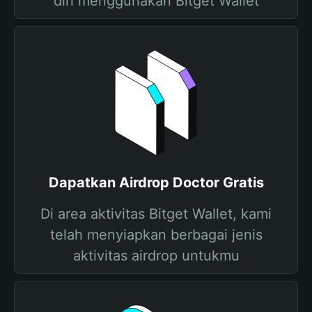
diri menggunakan Bitget Wallet
Dapatkan Airdrop Doctor Gratis
Di area aktivitas Bitget Wallet, kami
telah menyiapkan berbagai jenis
aktivitas airdrop untukmu