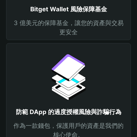
Bitget Wallet 風險保障基金
3 億美元的保障基金，讓您的資產與交易
更安全
防範 DApp 的過度授權風險與詐騙行為
作為一款錢包，保護用戶的資產是我們的
核心使命。