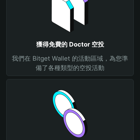
獲得免費的 Doctor 空投
我們在 Bitget Wallet 的活動區域，為您準
備了各種類型的空投活動