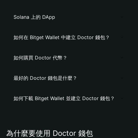
Solana 上的 DApp
如何在 Bitget Wallet 中建立 Doctor 錢包？
如何購買 Doctor 代幣？
最好的 Doctor 錢包是什麼？
如何下載 Bitget Wallet 並建立 Doctor 錢包？
為什麼要使用 Doctor 錢包