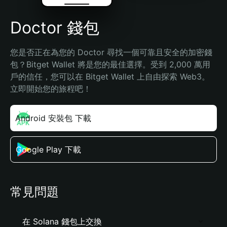
Doctor 錢包
您是否正在為您的 Doctor 尋找一個可靠且安全的加密錢
包？Bitget Wallet 將是您的最佳選擇。受到 2,000 萬用
戶的信任，您可以在 Bitget Wallet 上自由探索 Web3。
立即開始您的旅程吧！
Android 安裝包 下載
Google Play 下載
常見問題
在 Solana 錢包上交換