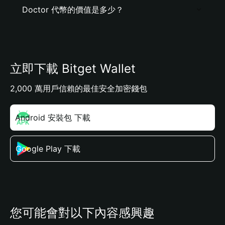
Doctor 代幣的價值是多少？
立即下載 Bitget Wallet
2,000 萬用戶信賴的最佳安全加密錢包
Android 安裝包 下載
Google Play 下載
您可能會對以下內容感興趣