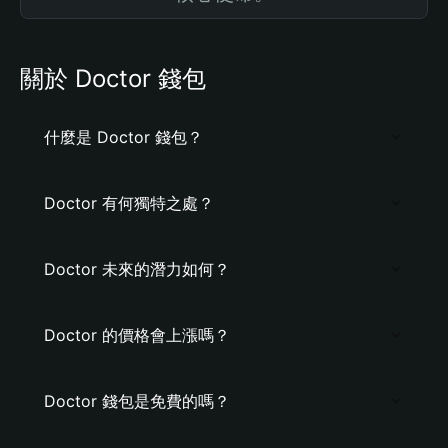
關於 Doctor 錢包
什麼是 Doctor 錢包？
Doctor 有何獨特之處？
Doctor 未來的潛力如何？
Doctor 的價格會上漲嗎？
Doctor 錢包是免費的嗎？