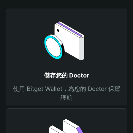
儲存您的 Doctor
使用 Bitget Wallet，為您的 Doctor 保駕
護航