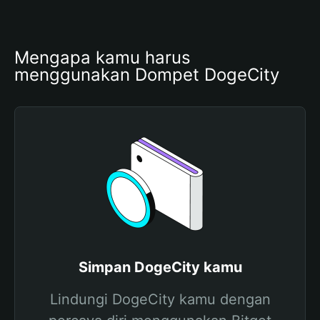
Mengapa kamu harus 
menggunakan Dompet DogeCity
Simpan DogeCity kamu
Lindungi DogeCity kamu dengan