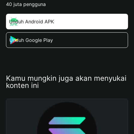
40 juta pengguna
Unduh Android APK
Unduh Google Play
Kamu mungkin juga akan menyukai 
konten ini