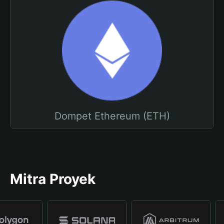
Dompet Ethereum (ETH)
Mitra Proyek