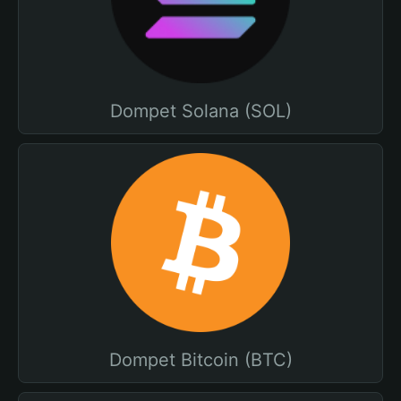
Dompet Solana (SOL)
Dompet Bitcoin (BTC)