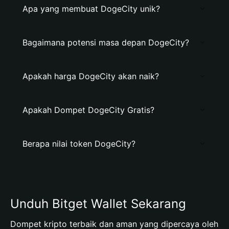
Apa yang membuat DogeCity unik?
Bagaimana potensi masa depan DogeCity?
Apakah harga DogeCity akan naik?
Apakah Dompet DogeCity Gratis?
Berapa nilai token DogeCity?
Unduh Bitget Wallet Sekarang
Dompet kripto terbaik dan aman yang dipercaya oleh