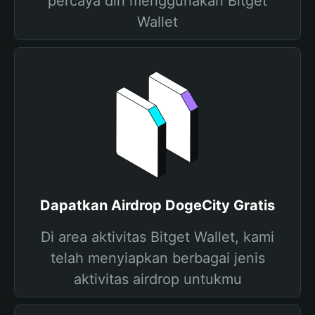
percaya diri menggunakan Bitget
Wallet
Dapatkan Airdrop DogeCity Gratis
Di area aktivitas Bitget Wallet, kami
telah menyiapkan berbagai jenis
aktivitas airdrop untukmu