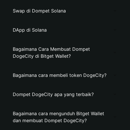
Swap di Dompet Solana
DApp di Solana
Bagaimana Cara Membuat Dompet
DogeCity di Bitget Wallet?
Bagaimana cara membeli token DogeCity?
Dompet DogeCity apa yang terbaik?
Bagaimana cara mengunduh Bitget Wallet
dan membuat Dompet DogeCity?