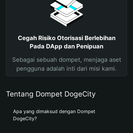
Cegah Risiko Otorisasi Berlebihan
Pada DApp dan Penipuan
Sebagai sebuah dompet, menjaga aset
pengguna adalah inti dari misi kami.
Tentang Dompet DogeCity
Apa yang dimaksud dengan Dompet
DogeCity?