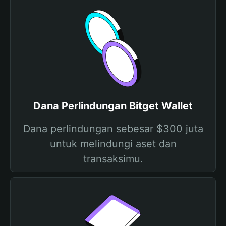
Dana Perlindungan Bitget Wallet
Dana perlindungan sebesar $300 juta
untuk melindungi aset dan
transaksimu.