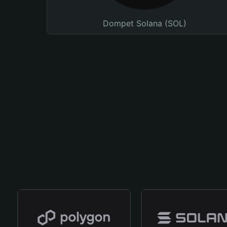
Dompet Solana (SOL)