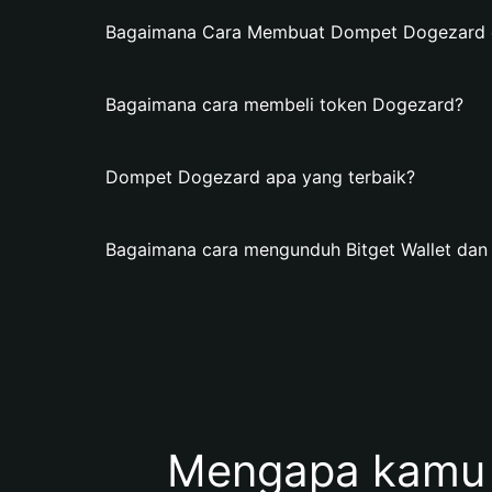
Bagaimana Cara Membuat Dompet Dogezard di
Bagaimana cara membeli token Dogezard?
Dompet Dogezard apa yang terbaik?
Bagaimana cara mengunduh Bitget Wallet d
Mengapa kamu 