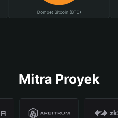
Dompet Bitcoin (BTC)
Mitra Proyek