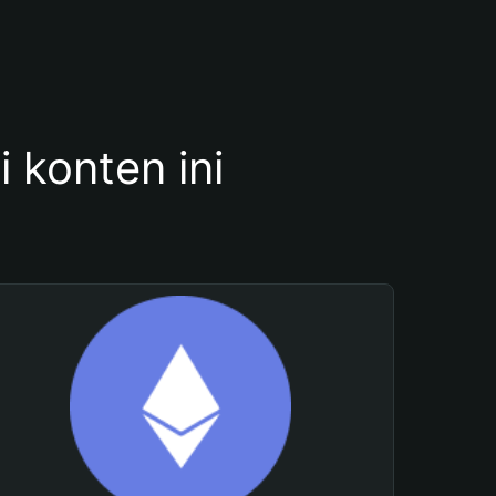
konten ini