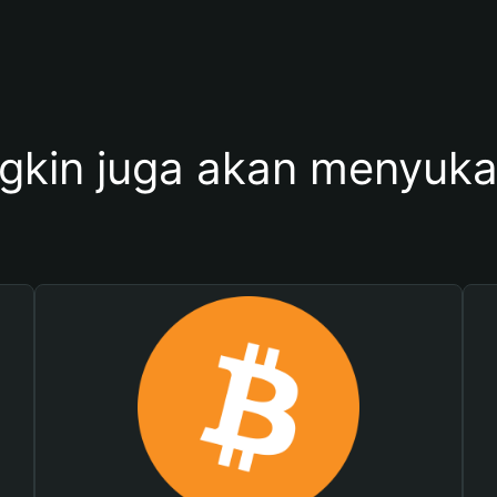
kin juga akan menyukai 