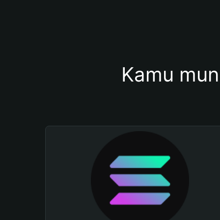
Kamu mung