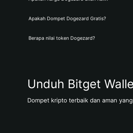
Apakah Dompet Dogezard Gratis?
Berapa nilai token Dogezard?
Unduh Bitget Wall
Dompet kripto terbaik dan aman yang