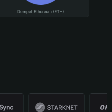
Dompet Ethereum (ETH)