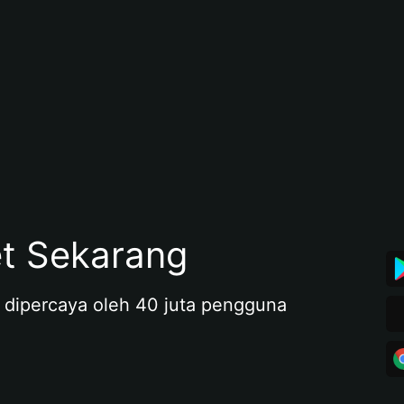
et Sekarang
 dipercaya oleh 40 juta pengguna