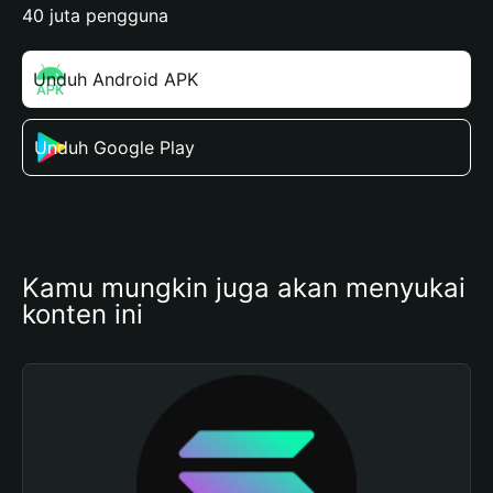
40 juta pengguna
Unduh Android APK
Unduh Google Play
Kamu mungkin juga akan menyukai 
konten ini