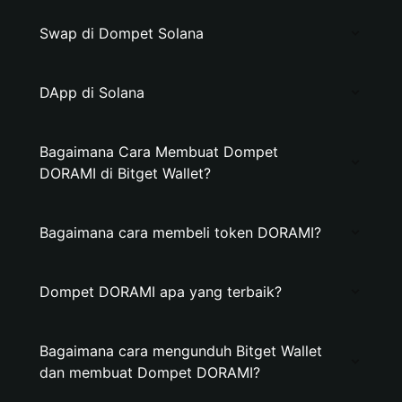
Swap di Dompet Solana
DApp di Solana
Bagaimana Cara Membuat Dompet
DORAMI di Bitget Wallet?
Bagaimana cara membeli token DORAMI?
Dompet DORAMI apa yang terbaik?
Bagaimana cara mengunduh Bitget Wallet
dan membuat Dompet DORAMI?