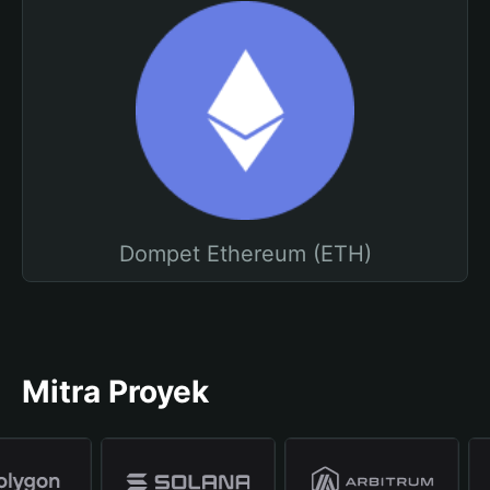
Dompet Ethereum (ETH)
Mitra Proyek