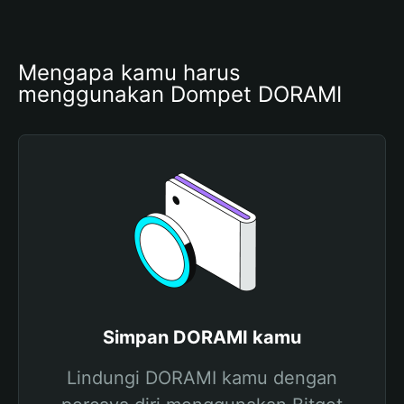
Mengapa kamu harus 
menggunakan Dompet DORAMI
Simpan DORAMI kamu
Lindungi DORAMI kamu dengan