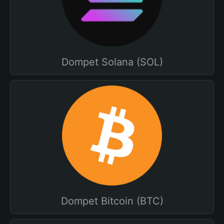
Dompet Solana (SOL)
Dompet Bitcoin (BTC)