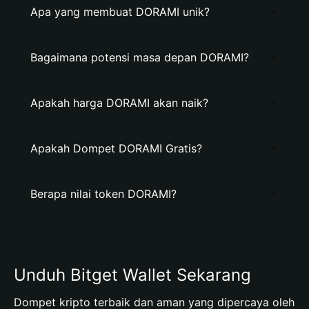
Apa yang membuat DORAMI unik?
Bagaimana potensi masa depan DORAMI?
Apakah harga DORAMI akan naik?
Apakah Dompet DORAMI Gratis?
Berapa nilai token DORAMI?
Unduh Bitget Wallet Sekarang
Dompet kripto terbaik dan aman yang dipercaya oleh