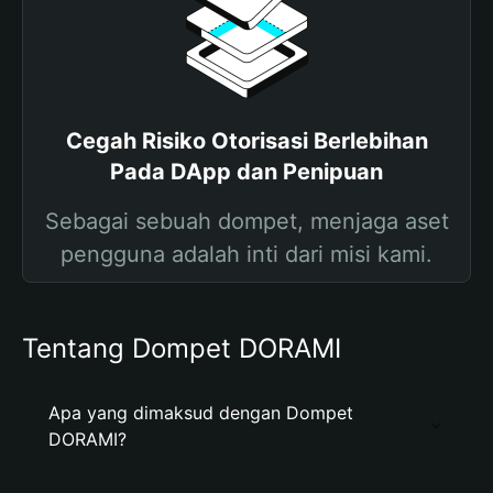
Cegah Risiko Otorisasi Berlebihan
Pada DApp dan Penipuan
Sebagai sebuah dompet, menjaga aset
pengguna adalah inti dari misi kami.
Tentang Dompet DORAMI
Apa yang dimaksud dengan Dompet
DORAMI?