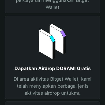
percaya diri menggunakan Bitget
Wallet
Dapatkan Airdrop DORAMI Gratis
Di area aktivitas Bitget Wallet, kami
telah menyiapkan berbagai jenis
aktivitas airdrop untukmu