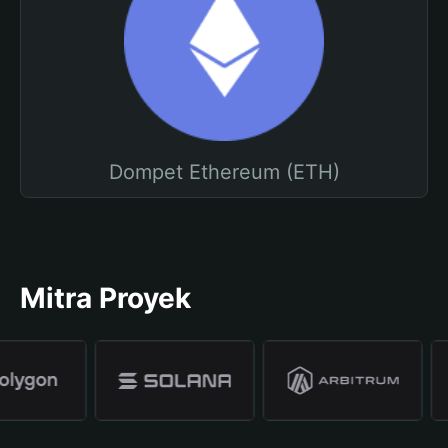
Dompet Ethereum (ETH)
Mitra Proyek