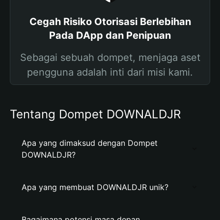
Cegah Risiko Otorisasi Berlebihan
Pada DApp dan Penipuan
Sebagai sebuah dompet, menjaga aset
pengguna adalah inti dari misi kami.
Tentang Dompet DOWNALDJR
Apa yang dimaksud dengan Dompet
DOWNALDJR?
Apa yang membuat DOWNALDJR unik?
Bagaimana potensi masa depan