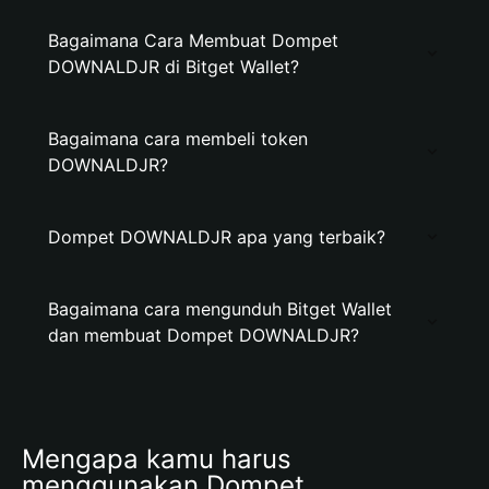
Bagaimana Cara Membuat Dompet
DOWNALDJR di Bitget Wallet?
Bagaimana cara membeli token
DOWNALDJR?
Dompet DOWNALDJR apa yang terbaik?
Bagaimana cara mengunduh Bitget Wallet
dan membuat Dompet DOWNALDJR?
Mengapa kamu harus 
menggunakan Dompet 