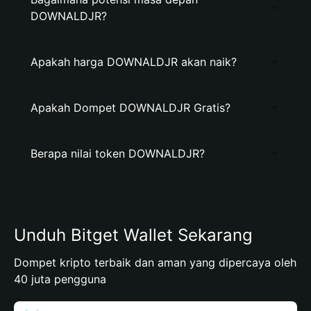
DOWNALDJR?
Apakah harga DOWNALDJR akan naik?
Apakah Dompet DOWNALDJR Gratis?
Berapa nilai token DOWNALDJR?
Unduh Bitget Wallet Sekarang
Dompet kripto terbaik dan aman yang dipercaya oleh
40 juta pengguna