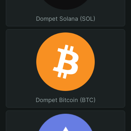
Dompet Solana (SOL)
Dompet Bitcoin (BTC)