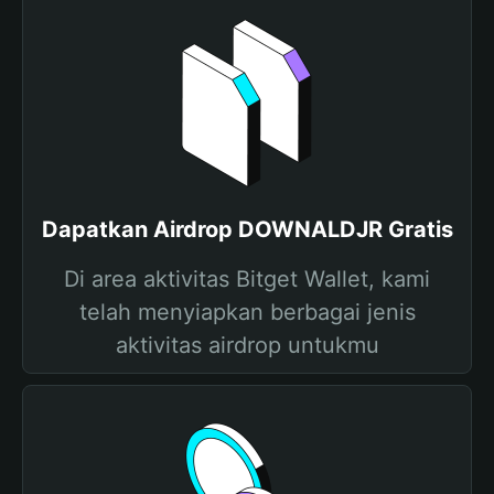
Dapatkan Airdrop DOWNALDJR Gratis
Di area aktivitas Bitget Wallet, kami
telah menyiapkan berbagai jenis
aktivitas airdrop untukmu