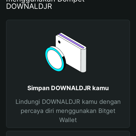
DOWNALDJR
Simpan DOWNALDJR kamu
Lindungi DOWNALDJR kamu dengan
percaya diri menggunakan Bitget
Wallet