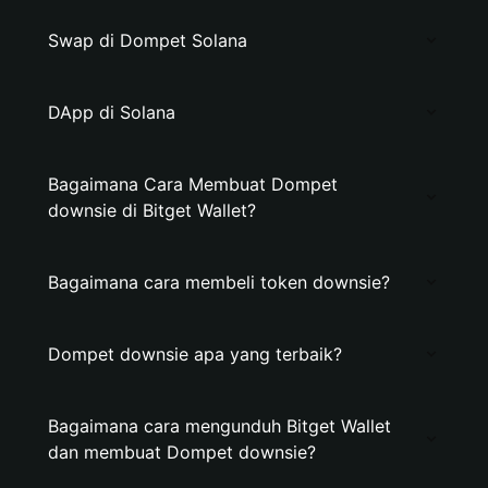
Swap di Dompet Solana
DApp di Solana
Bagaimana Cara Membuat Dompet
downsie di Bitget Wallet?
Bagaimana cara membeli token downsie?
Dompet downsie apa yang terbaik?
Bagaimana cara mengunduh Bitget Wallet
dan membuat Dompet downsie?