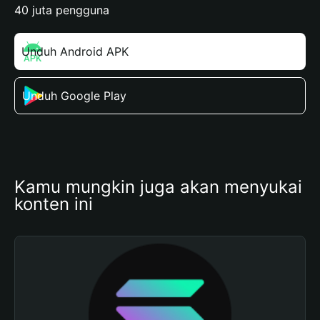
40 juta pengguna
Unduh Android APK
Unduh Google Play
Kamu mungkin juga akan menyukai 
konten ini