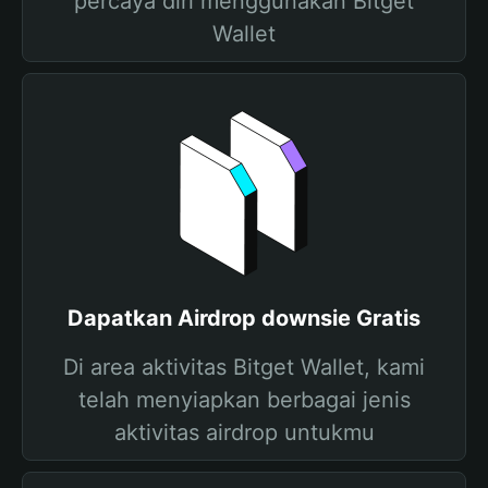
percaya diri menggunakan Bitget
Wallet
Dapatkan Airdrop downsie Gratis
Di area aktivitas Bitget Wallet, kami
telah menyiapkan berbagai jenis
aktivitas airdrop untukmu