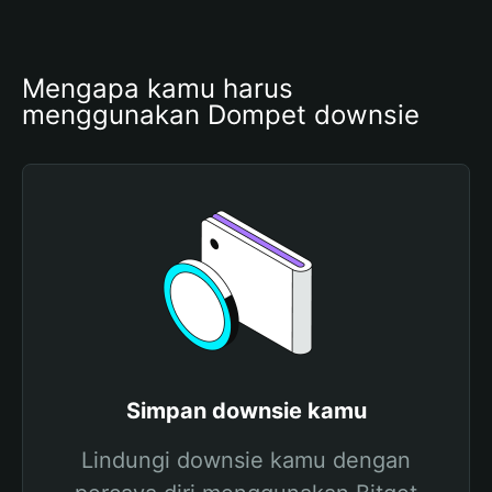
Mengapa kamu harus 
menggunakan Dompet downsie
Simpan downsie kamu
Lindungi downsie kamu dengan