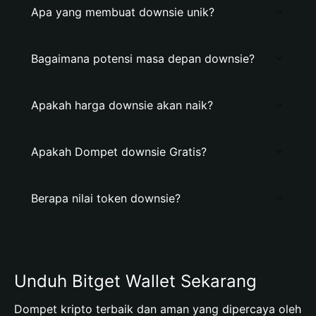
Apa yang membuat downsie unik?
Bagaimana potensi masa depan downsie?
Apakah harga downsie akan naik?
Apakah Dompet downsie Gratis?
Berapa nilai token downsie?
Unduh Bitget Wallet Sekarang
Dompet kripto terbaik dan aman yang dipercaya oleh