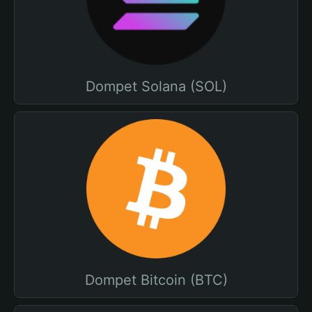
Dompet Solana (SOL)
Dompet Bitcoin (BTC)