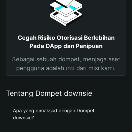
Cegah Risiko Otorisasi Berlebihan
Pada DApp dan Penipuan
Sebagai sebuah dompet, menjaga aset
pengguna adalah inti dari misi kami.
Tentang Dompet downsie
Apa yang dimaksud dengan Dompet
downsie?