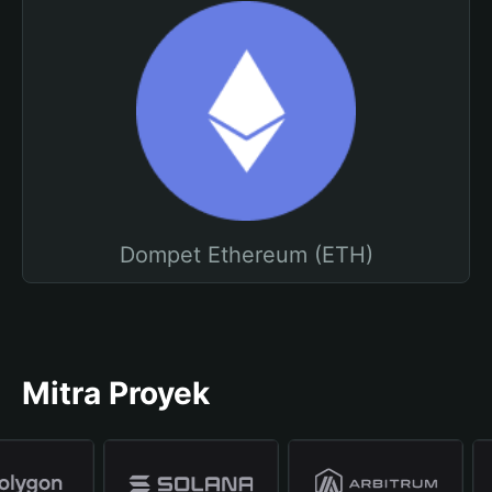
Dompet Ethereum (ETH)
Mitra Proyek