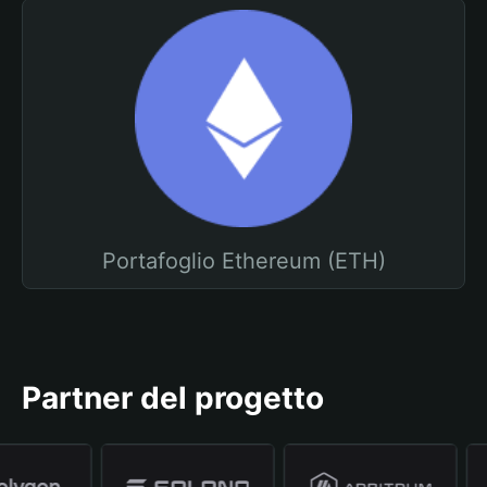
Portafoglio Ethereum (ETH)
Partner del progetto