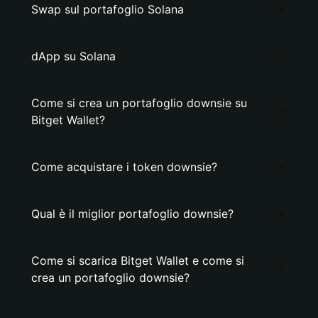
Swap sul portafoglio Solana
dApp su Solana
Come si crea un portafoglio downsie su
Bitget Wallet?
Come acquistare i token downsie?
Qual è il miglior portafoglio downsie?
Come si scarica Bitget Wallet e come si
crea un portafoglio downsie?