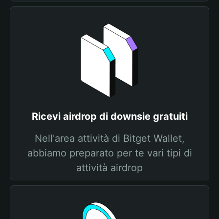
Ricevi airdrop di downsie gratuiti
Nell'area attività di Bitget Wallet,
abbiamo preparato per te vari tipi di
attività airdrop