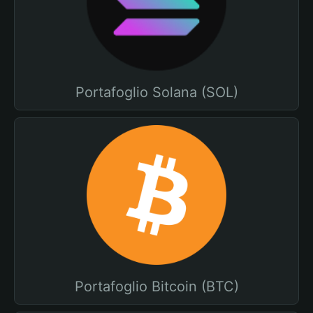
Portafoglio Solana (SOL)
Portafoglio Bitcoin (BTC)