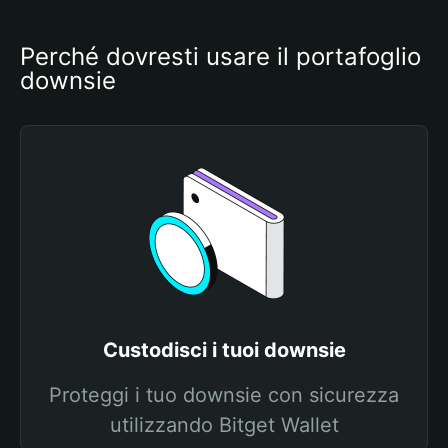
Perché dovresti usare il portafoglio 
downsie
Custodisci i tuoi downsie
Proteggi i tuo downsie con sicurezza
utilizzando Bitget Wallet