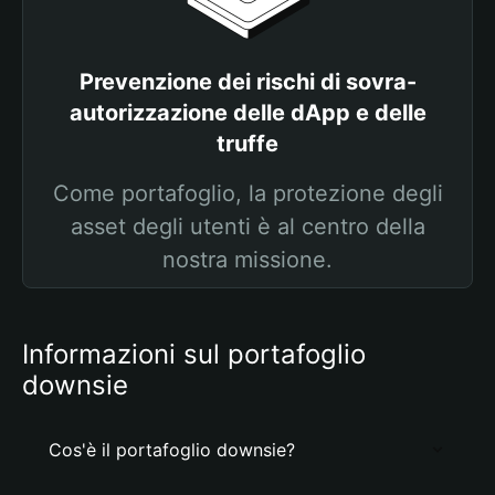
Prevenzione dei rischi di sovra-
autorizzazione delle dApp e delle
truffe
Come portafoglio, la protezione degli
asset degli utenti è al centro della
nostra missione.
Informazioni sul portafoglio
downsie
Cos'è il portafoglio downsie?