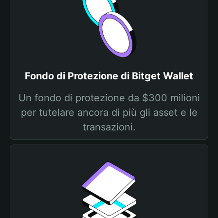
Fondo di Protezione di Bitget Wallet
Un fondo di protezione da $300 milioni
per tutelare ancora di più gli asset e le
transazioni.