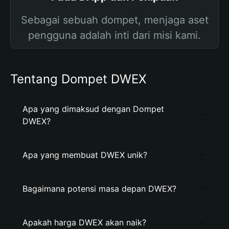
Sebagai sebuah dompet, menjaga aset
pengguna adalah inti dari misi kami.
Tentang Dompet DWEX
Apa yang dimaksud dengan Dompet
DWEX?
Apa yang membuat DWEX unik?
Bagaimana potensi masa depan DWEX?
Apakah harga DWEX akan naik?