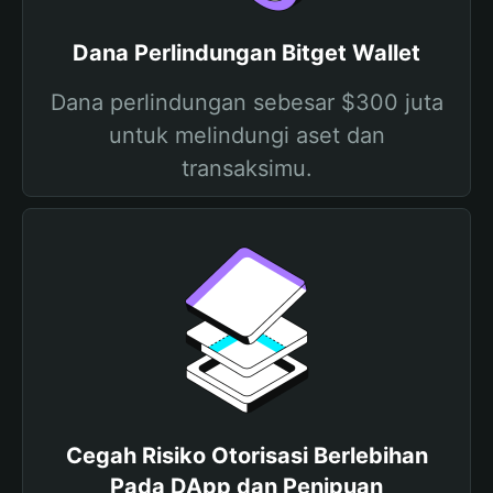
Dana Perlindungan Bitget Wallet
Dana perlindungan sebesar $300 juta
untuk melindungi aset dan
transaksimu.
Cegah Risiko Otorisasi Berlebihan
Pada DApp dan Penipuan