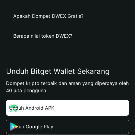
Apakah Dompet DWEX Gratis?
Berapa nilai token DWEX?
Unduh Bitget Wallet Sekarang
Dompet kripto terbaik dan aman yang dipercaya oleh
40 juta pengguna
Unduh Android APK
Unduh Google Play