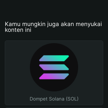
Kamu mungkin juga akan menyukai 
konten ini
Dompet Solana (SOL)