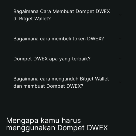
Bagaimana Cara Membuat Dompet DWEX
di Bitget Wallet?
Bagaimana cara membeli token DWEX?
Dompet DWEX apa yang terbaik?
Bagaimana cara mengunduh Bitget Wallet
dan membuat Dompet DWEX?
Mengapa kamu harus 
menggunakan Dompet DWEX