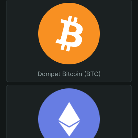
Dompet Bitcoin (BTC)