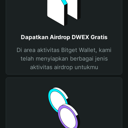
Dapatkan Airdrop DWEX Gratis
Di area aktivitas Bitget Wallet, kami
telah menyiapkan berbagai jenis
aktivitas airdrop untukmu