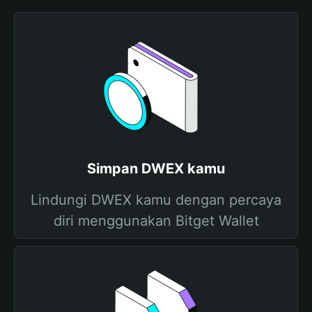
Simpan DWEX kamu
Lindungi DWEX kamu dengan percaya
diri menggunakan Bitget Wallet