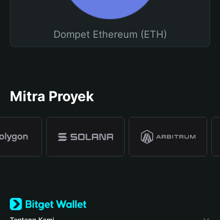
Dompet Ethereum (ETH)
Mitra Proyek
Tentang Kami