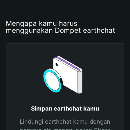
Mengapa kamu harus 
menggunakan Dompet earthchat
Simpan earthchat kamu
Lindungi earthchat kamu dengan