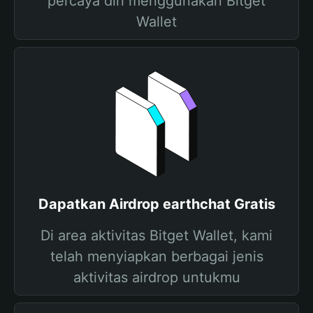
percaya diri menggunakan Bitget
Wallet
Dapatkan Airdrop earthchat Gratis
Di area aktivitas Bitget Wallet, kami
telah menyiapkan berbagai jenis
aktivitas airdrop untukmu