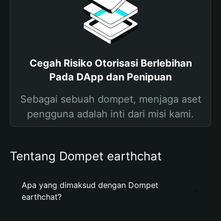
Cegah Risiko Otorisasi Berlebihan
Pada DApp dan Penipuan
Sebagai sebuah dompet, menjaga aset
pengguna adalah inti dari misi kami.
Tentang Dompet earthchat
Apa yang dimaksud dengan Dompet
earthchat?