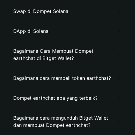
Swap di Dompet Solana
DApp di Solana
Bagaimana Cara Membuat Dompet
earthchat di Bitget Wallet?
Bagaimana cara membeli token earthchat?
Dompet earthchat apa yang terbaik?
Bagaimana cara mengunduh Bitget Wallet
dan membuat Dompet earthchat?