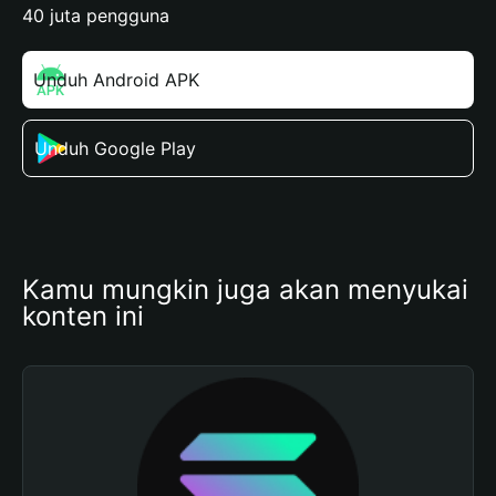
40 juta pengguna
Unduh Android APK
Unduh Google Play
Kamu mungkin juga akan menyukai 
konten ini