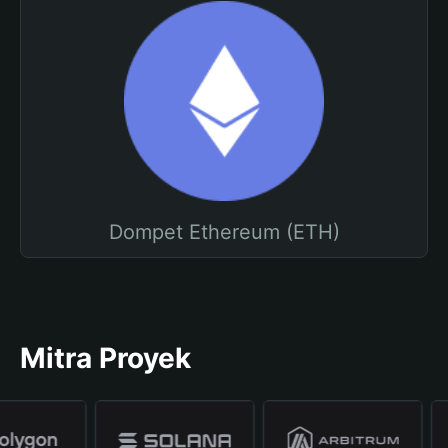
Dompet Ethereum (ETH)
Mitra Proyek