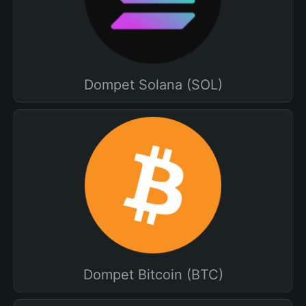
Dompet Solana (SOL)
Dompet Bitcoin (BTC)