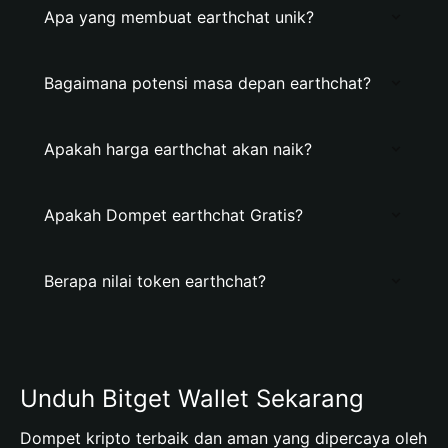
Apa yang membuat earthchat unik?
Bagaimana potensi masa depan earthchat?
Apakah harga earthchat akan naik?
Apakah Dompet earthchat Gratis?
Berapa nilai token earthchat?
Unduh Bitget Wallet Sekarang
Dompet kripto terbaik dan aman yang dipercaya oleh