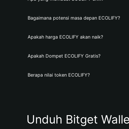
Bagaimana potensi masa depan ECOLIFY?
Apakah harga ECOLIFY akan naik?
Apakah Dompet ECOLIFY Gratis?
Berapa nilai token ECOLIFY?
Unduh Bitget Wall