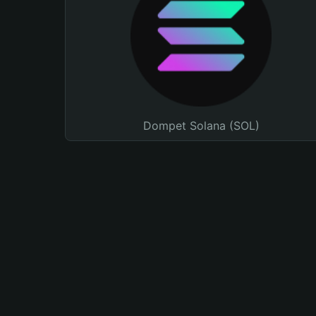
Dompet Solana (SOL)