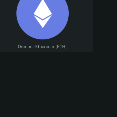
Dompet Ethereum (ETH)