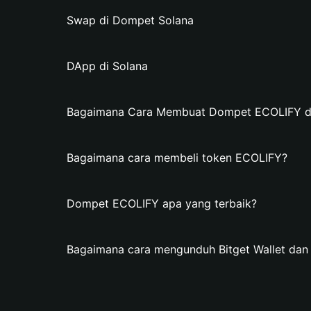
Swap di Dompet Solana
DApp di Solana
Bagaimana Cara Membuat Dompet ECOLIFY di 
Bagaimana cara membeli token ECOLIFY?
Dompet ECOLIFY apa yang terbaik?
Bagaimana cara mengunduh Bitget Wallet d