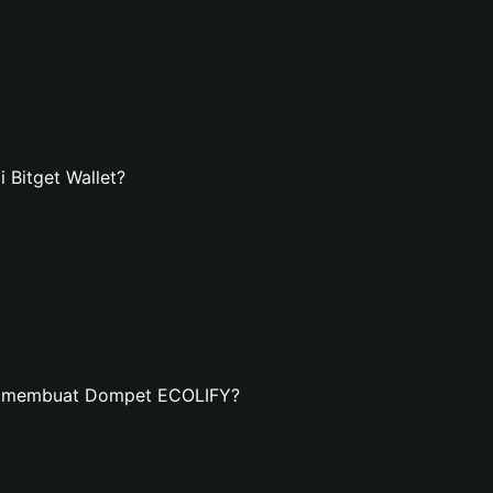
Bitget Wallet?
an membuat Dompet ECOLIFY?