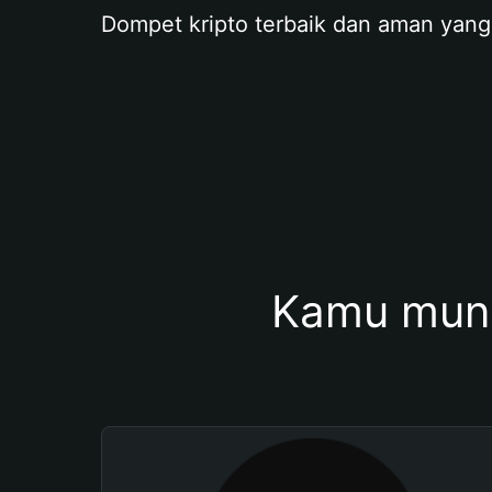
Dompet kripto terbaik dan aman yang
Kamu mung