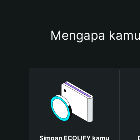
Mengapa kamu
Simpan ECOLIFY kamu