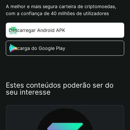
A melhor e mais segura carteira de criptomoedas,
com a confiança de 40 milhões de utilizadores
Descarregar Android APK
Descarga do Google Play
Estes conteúdos poderão ser do 
seu interesse