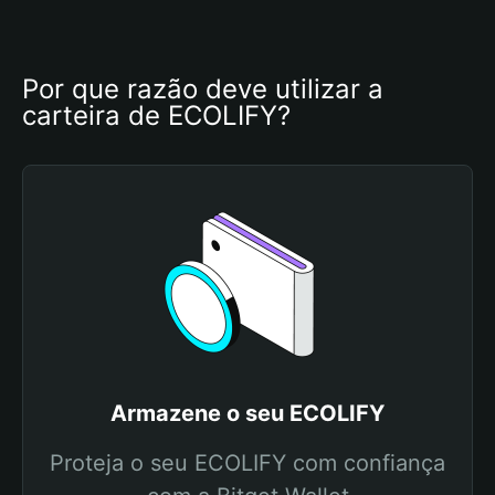
Por que razão deve utilizar a 
carteira de ECOLIFY?
Armazene o seu ECOLIFY
Proteja o seu ECOLIFY com confiança