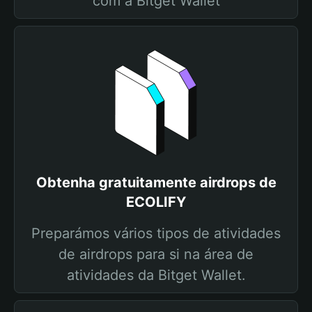
com a Bitget Wallet
Obtenha gratuitamente airdrops de
ECOLIFY
Preparámos vários tipos de atividades
de airdrops para si na área de
atividades da Bitget Wallet.