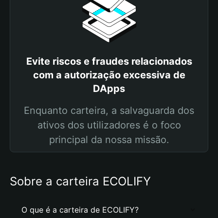
Evite riscos e fraudes relacionados
com a autorização excessiva de
DApps
Enquanto carteira, a salvaguarda dos
ativos dos utilizadores é o foco
principal da nossa missão.
Sobre a carteira ECOLIFY
O que é a carteira de ECOLIFY?