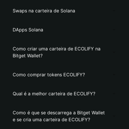
Swaps na carteira de Solana
DApps Solana
Como criar uma carteira de ECOLIFY na
Bitget Wallet?
Como comprar tokens ECOLIFY?
Qual é a melhor carteira de ECOLIFY?
Como é que se descarrega a Bitget Wallet
e se cria uma carteira de ECOLIFY?