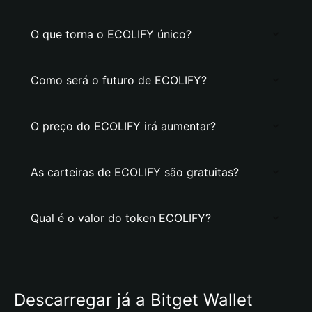
O que torna o ECOLIFY único?
Como será o futuro de ECOLIFY?
O preço do ECOLIFY irá aumentar?
As carteiras de ECOLIFY são gratuitas?
Qual é o valor do token ECOLIFY?
Descarregar já a Bitget Wallet