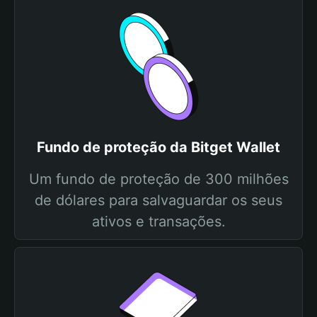
Fundo de proteção da Bitget Wallet
Um fundo de proteção de 300 milhões
de dólares para salvaguardar os seus
ativos e transações.