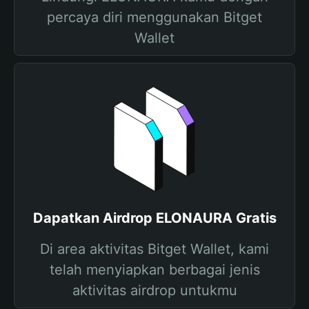
percaya diri menggunakan Bitget
Wallet
Dapatkan Airdrop ELONAURA Gratis
Di area aktivitas Bitget Wallet, kami
telah menyiapkan berbagai jenis
aktivitas airdrop untukmu