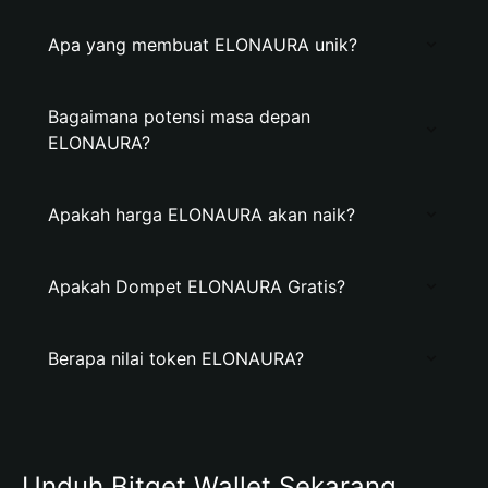
Apa yang membuat ELONAURA unik?
Bagaimana potensi masa depan
ELONAURA?
Apakah harga ELONAURA akan naik?
Apakah Dompet ELONAURA Gratis?
Berapa nilai token ELONAURA?
Unduh Bitget Wallet Sekarang