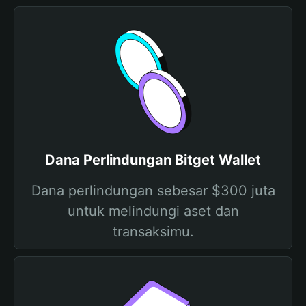
Dana Perlindungan Bitget Wallet
Dana perlindungan sebesar $300 juta
untuk melindungi aset dan
transaksimu.