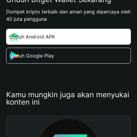
Dompet kripto terbaik dan aman yang dipercaya oleh
40 juta pengguna
Unduh Android APK
Unduh Google Play
Kamu mungkin juga akan menyukai 
konten ini