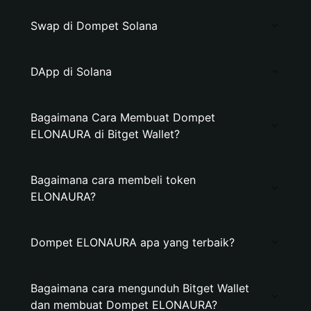
Swap di Dompet Solana
DApp di Solana
Bagaimana Cara Membuat Dompet
ELONAURA di Bitget Wallet?
Bagaimana cara membeli token
ELONAURA?
Dompet ELONAURA apa yang terbaik?
Bagaimana cara mengunduh Bitget Wallet
dan membuat Dompet ELONAURA?