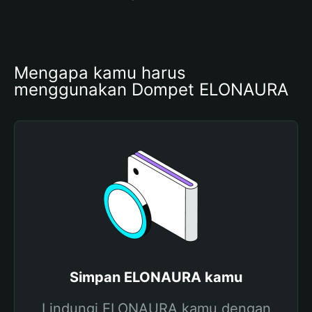
Mengapa kamu harus 
menggunakan Dompet ELONAURA
Simpan ELONAURA kamu
Lindungi ELONAURA kamu dengan