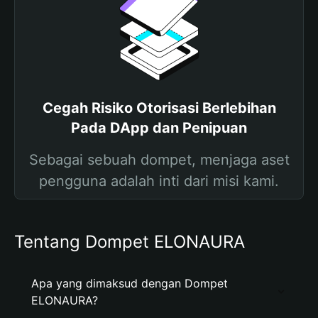
Cegah Risiko Otorisasi Berlebihan
Pada DApp dan Penipuan
Sebagai sebuah dompet, menjaga aset
pengguna adalah inti dari misi kami.
Tentang Dompet ELONAURA
Apa yang dimaksud dengan Dompet
ELONAURA?