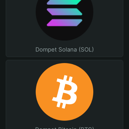
Dompet Solana (SOL)