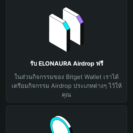
รับ ELONAURA Airdrop ฟรี
ในส่วนกิจกรรมของ Bitget Wallet เราได้
เตรียมกิจกรรม Airdrop ประเภทต่างๆ ไว้ให้
คุณ