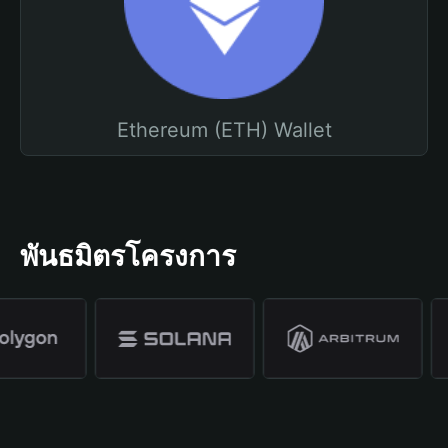
Ethereum (ETH) Wallet
พันธมิตรโครงการ