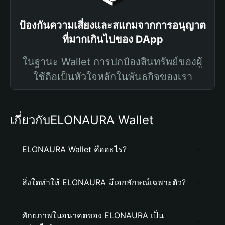
ป้องกันความเสี่ยงและสแกมจากการอนุญาต
ที่มากเกินไปของ DApp
ในฐานะ Wallet การปกป้องสินทรัพย์ของผู้
ใช้ถือเป็นหัวใจหลักในพันธกิจของเรา
เกี่ยวกับELONAURA Wallet
ELONAURA Wallet คืออะไร?
สิ่งใดทำให้ ELONAURA มีเอกลักษณ์เฉพาะตัว?
ศักยภาพในอนาคตของ ELONAURA เป็น