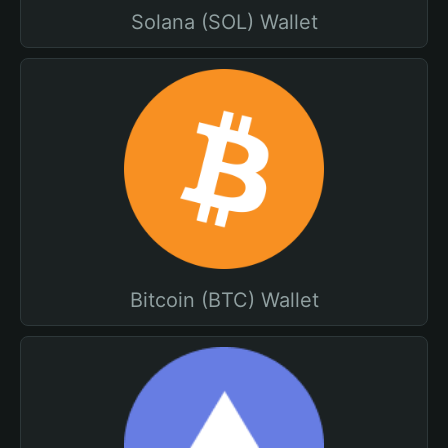
Solana (SOL) Wallet
Bitcoin (BTC) Wallet