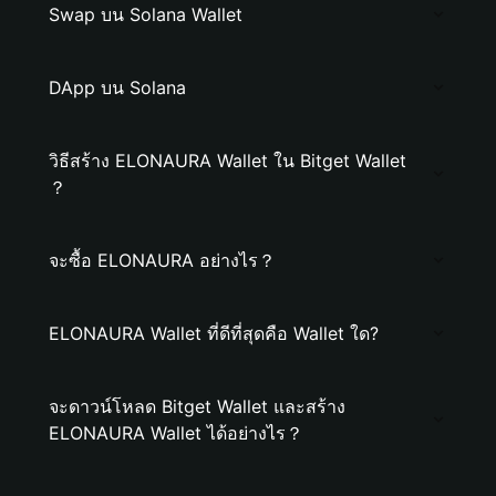
Swap บน Solana Wallet
DApp บน Solana
วิธีสร้าง ELONAURA Wallet ใน Bitget Wallet
？
จะซื้อ ELONAURA อย่างไร？
ELONAURA Wallet ที่ดีที่สุดคือ Wallet ใด?
จะดาวน์โหลด Bitget Wallet และสร้าง
ELONAURA Wallet ได้อย่างไร？