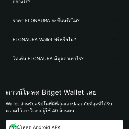
อย่างไร?
ราคา ELONAURA จะขึ้นหรือไม่?
ELONAURA Wallet ฟรีหรือไม่?
โทเค็น ELONAURA มีมูลค่าเท่าไร?
ดาวน์โหลด Bitget Wallet เลย
Wallet สำหรับคริปโตที่ดีที่สุดและปลอดภัยที่สุดที่ได้รับ
ความไว้วางใจจากผู้ใช้ 40 ล้านคน
ดาวน์โหลด Android APK