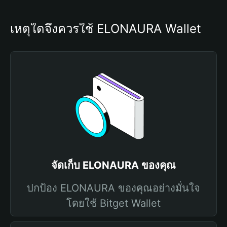
เหตุใดจึงควรใช้ ELONAURA Wallet
จัดเก็บ ELONAURA ของคุณ
ปกป้อง ELONAURA ของคุณอย่างมั่นใจ
โดยใช้ Bitget Wallet