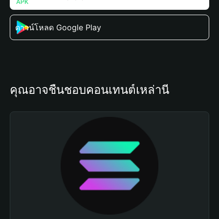
ดาวน์โหลด Google Play
คุณอาจชื่นชอบคอนเทนต์เหล่านี้