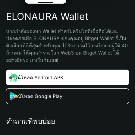
ELONAURA Wallet
หากกำลังมองหา Wallet สำหรับคริปโตที่เชื่อถือได้และ
ปลอดภัยเพื่อ ELONAURA ของคุณอยู่ Bitget Wallet ก็เป็น
ตัวเลือกที่ดีที่สุดสำหรับคุณ ได้รับความไว้วางใจจากผู้ใช้ 40 
ล้านคน ให้คุณสำรวจโลก Web3 บน Bitget Wallet ได้
อย่างอิสระ มาเริ่มกันเลย!
ดาวน์โหลด Android APK
ดาวน์โหลด Google Play
คำถามที่พบบ่อย