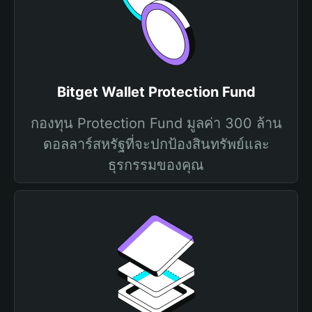
Bitget Wallet Protection Fund
กองทุน Protection Fund มูลค่า 300 ล้าน
ดอลลาร์สหรัฐที่จะปกป้องสินทรัพย์และ
ธุรกรรมของคุณ