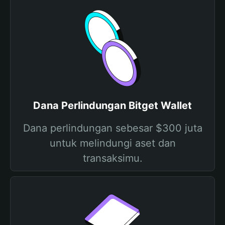
Dana Perlindungan Bitget Wallet
Dana perlindungan sebesar $300 juta
untuk melindungi aset dan
transaksimu.