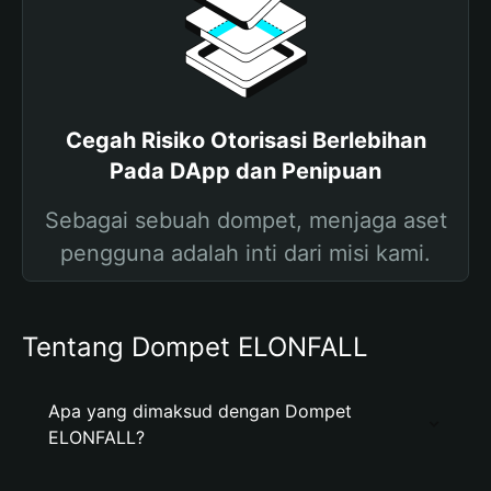
Cegah Risiko Otorisasi Berlebihan
Pada DApp dan Penipuan
Sebagai sebuah dompet, menjaga aset
pengguna adalah inti dari misi kami.
Tentang Dompet ELONFALL
Apa yang dimaksud dengan Dompet
ELONFALL?