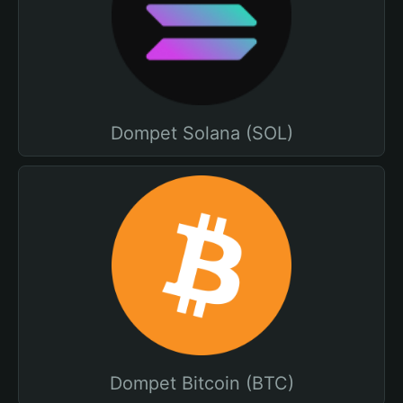
Dompet Solana (SOL)
Dompet Bitcoin (BTC)