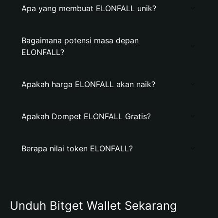
Apa yang membuat ELONFALL unik?
Bagaimana potensi masa depan
ELONFALL?
Apakah harga ELONFALL akan naik?
Apakah Dompet ELONFALL Gratis?
Berapa nilai token ELONFALL?
Unduh Bitget Wallet Sekarang