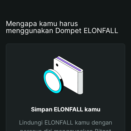
Mengapa kamu harus 
menggunakan Dompet ELONFALL
Simpan ELONFALL kamu
Lindungi ELONFALL kamu dengan