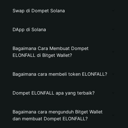
Swap di Dompet Solana
DApp di Solana
Bagaimana Cara Membuat Dompet
ELONFALL di Bitget Wallet?
Bagaimana cara membeli token ELONFALL?
Dompet ELONFALL apa yang terbaik?
Bagaimana cara mengunduh Bitget Wallet
dan membuat Dompet ELONFALL?