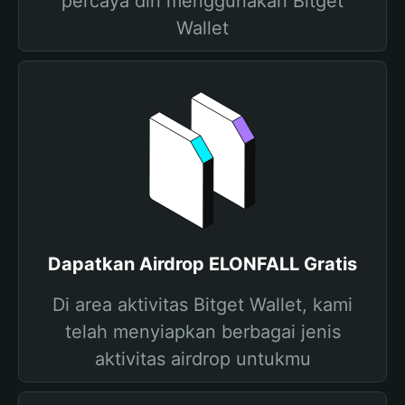
percaya diri menggunakan Bitget
Wallet
Dapatkan Airdrop ELONFALL Gratis
Di area aktivitas Bitget Wallet, kami
telah menyiapkan berbagai jenis
aktivitas airdrop untukmu