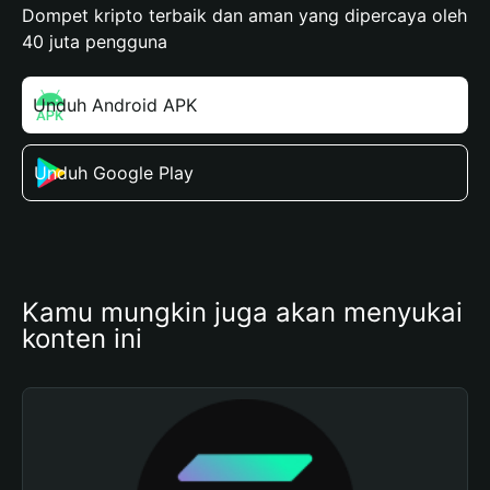
Dompet kripto terbaik dan aman yang dipercaya oleh
40 juta pengguna
Unduh Android APK
Unduh Google Play
Kamu mungkin juga akan menyukai 
konten ini