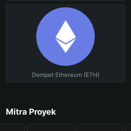
Dompet Ethereum (ETH)
Mitra Proyek